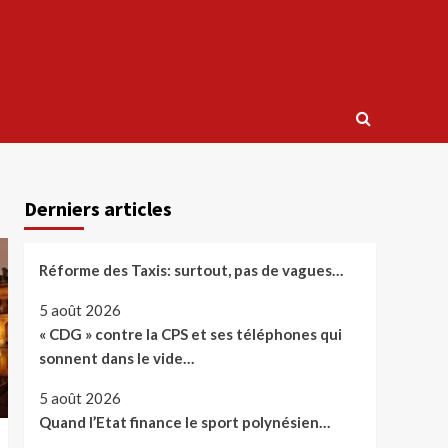
Derniers articles
Réforme des Taxis: surtout, pas de vagues…
5 août 2026
« CDG » contre la CPS et ses téléphones qui
sonnent dans le vide…
5 août 2026
Quand l’Etat finance le sport polynésien…