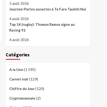
5 août 2026
Journée Portes ouvertes à Te Fare Tauhiti Nui
4 août 2026
Top 14 (rugby): Thomas Ramos signe au
Racing 92
4 août 2026
Catégories
(1 595)
A la Une
(129)
Carnet noir
(120)
Chiffre du Jour
(2)
Cryptomonnaie