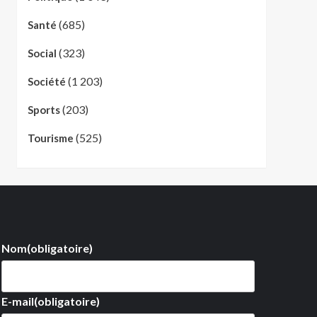
(685)
Santé
(323)
Social
(1 203)
Société
(203)
Sports
(525)
Tourisme
Nom
(obligatoire)
E-mail
(obligatoire)