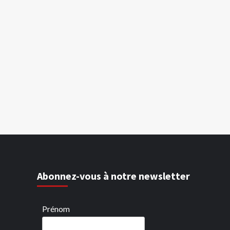
Abonnez-vous à notre newsletter
Prénom