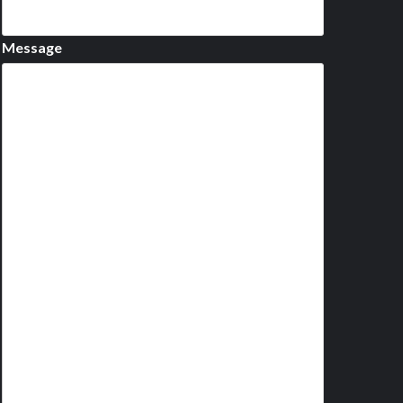
Message