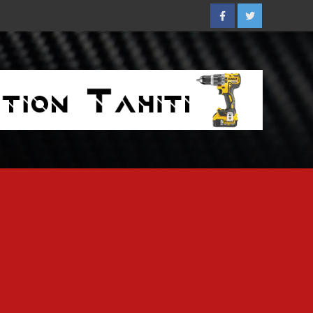
Facebook
Twitter