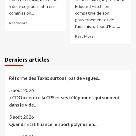
« dur » ce jeudi matin en
Edouard Fritch, en
commission...
compagnie de son
gouvernement et de
Read More
l’administrateur d’Etat...
Read More
Derniers articles
Réforme des Taxis: surtout, pas de vagues…
5 août 2026
« CDG » contre la CPS et ses téléphones qui sonnent
dans le vide…
5 août 2026
Quand l’Etat finance le sport polynésien…