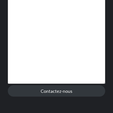
Contactez-nous