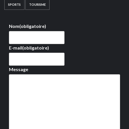
SPORTS
TOURISME
Nom
(obligatoire)
E-mail
(obligatoire)
Message