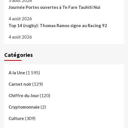
5 août 2026
Journée Portes ouvertes à Te Fare Tauhiti Nui
4 août 2026
Top 14 (rugby): Thomas Ramos signe au Racing 92
4 août 2026
Catégories
(1 595)
A la Une
(129)
Carnet noir
(120)
Chiffre du Jour
(2)
Cryptomonnaie
(309)
Culture