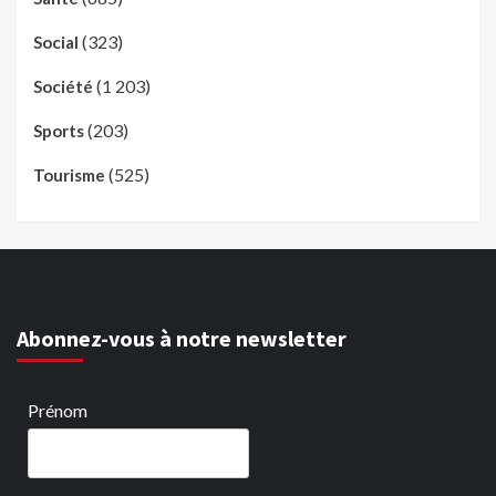
(323)
Social
(1 203)
Société
(203)
Sports
(525)
Tourisme
Abonnez-vous à notre newsletter
Prénom