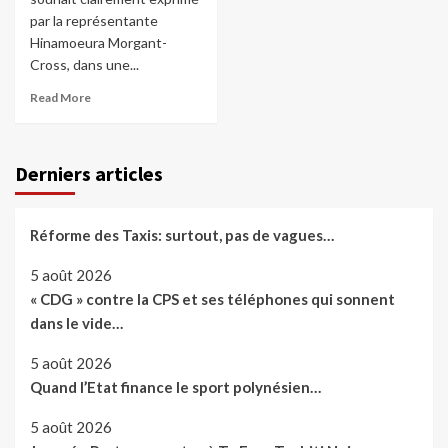
par la représentante
Hinamoeura Morgant-
Cross, dans une...
Read More
Derniers articles
Réforme des Taxis: surtout, pas de vagues…
5 août 2026
« CDG » contre la CPS et ses téléphones qui sonnent
dans le vide…
5 août 2026
Quand l’Etat finance le sport polynésien…
5 août 2026