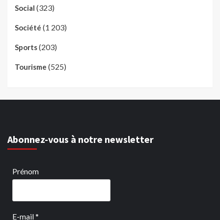
(323)
Social
(1 203)
Société
(203)
Sports
(525)
Tourisme
Abonnez-vous à notre newsletter
Prénom
E-mail
*