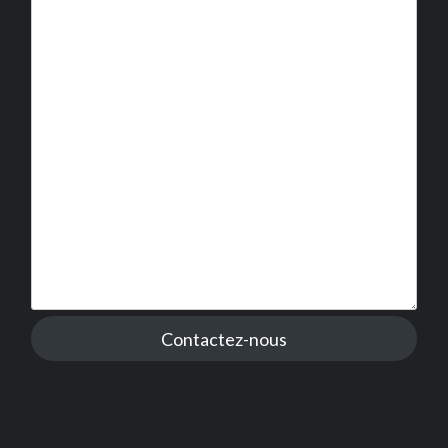
Contactez-nous