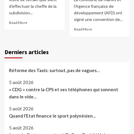
d’effectuer la cheffe de la
l’Agence française de
subdivision...
développement (AFD) ont
signé une convention de...
Read More
Read More
Derniers articles
Réforme des Taxis: surtout, pas de vagues…
5 août 2026
« CDG » contre la CPS et ses téléphones qui sonnent
dans le vide…
5 août 2026
Quand l’Etat finance le sport polynésien…
5 août 2026