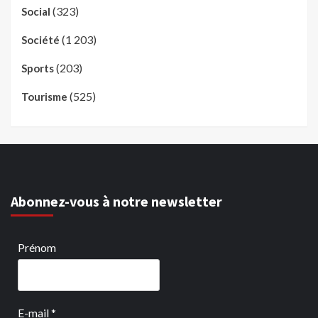
(323)
Social
(1 203)
Société
(203)
Sports
(525)
Tourisme
Abonnez-vous à notre newsletter
Prénom
E-mail
*