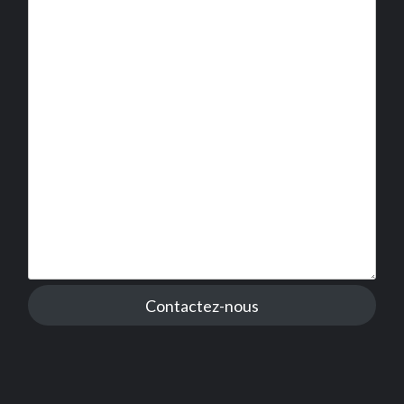
Contactez-nous