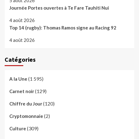
5 août 2026
Journée Portes ouvertes à Te Fare Tauhiti Nui
4 août 2026
Top 14 (rugby): Thomas Ramos signe au Racing 92
4 août 2026
Catégories
(1 595)
A la Une
(129)
Carnet noir
(120)
Chiffre du Jour
(2)
Cryptomonnaie
(309)
Culture