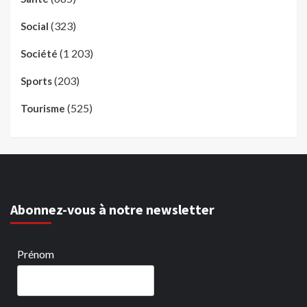
(323)
Social
(1 203)
Société
(203)
Sports
(525)
Tourisme
Abonnez-vous à notre newsletter
Prénom