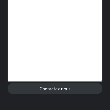
Contactez-nous