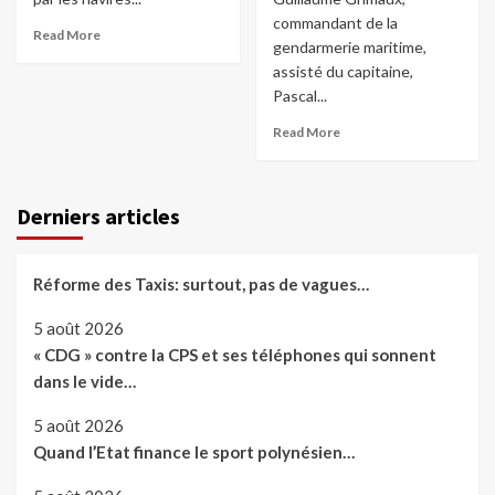
commandant de la
Read More
gendarmerie maritime,
assisté du capitaine,
Pascal...
Read More
Derniers articles
Réforme des Taxis: surtout, pas de vagues…
5 août 2026
« CDG » contre la CPS et ses téléphones qui sonnent
dans le vide…
5 août 2026
Quand l’Etat finance le sport polynésien…