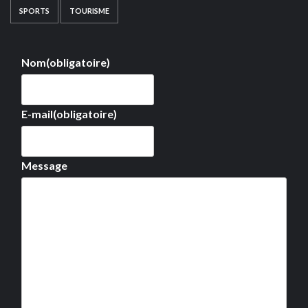
SPORTS
TOURISME
Nom
(obligatoire)
E-mail
(obligatoire)
Message