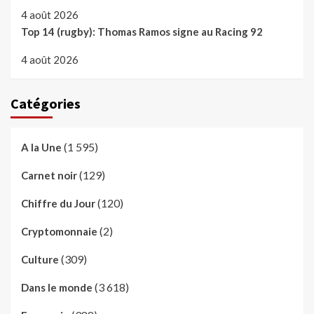
4 août 2026
Top 14 (rugby): Thomas Ramos signe au Racing 92
4 août 2026
Catégories
(1 595)
A la Une
(129)
Carnet noir
(120)
Chiffre du Jour
(2)
Cryptomonnaie
(309)
Culture
(3 618)
Dans le monde