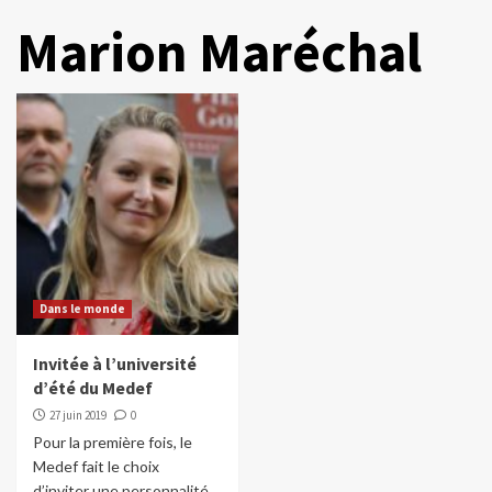
Marion Maréchal
Dans le monde
Invitée à l’université
d’été du Medef
27 juin 2019
0
Pour la première fois, le
Medef fait le choix
d’inviter une personnalité