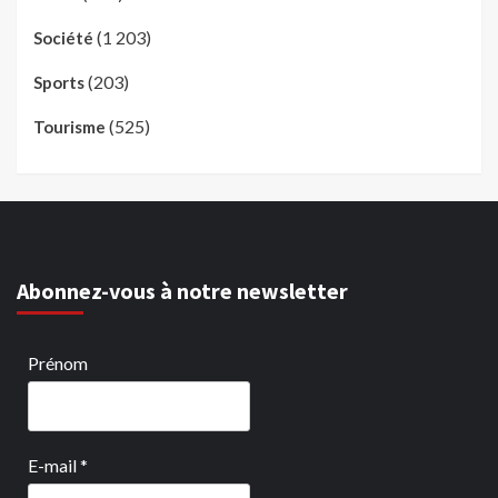
(1 203)
Société
(203)
Sports
(525)
Tourisme
Abonnez-vous à notre newsletter
Prénom
E-mail
*