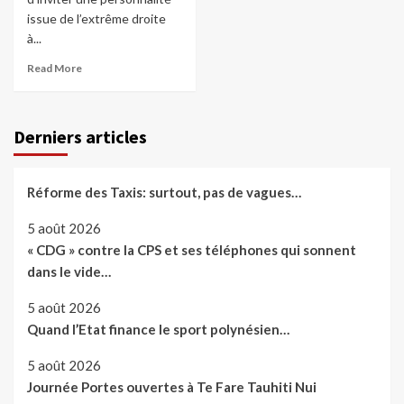
issue de l’extrême droite
à...
Read More
Derniers articles
Réforme des Taxis: surtout, pas de vagues…
5 août 2026
« CDG » contre la CPS et ses téléphones qui sonnent
dans le vide…
5 août 2026
Quand l’Etat finance le sport polynésien…
5 août 2026
Journée Portes ouvertes à Te Fare Tauhiti Nui