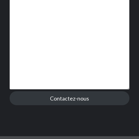
Contactez-nous