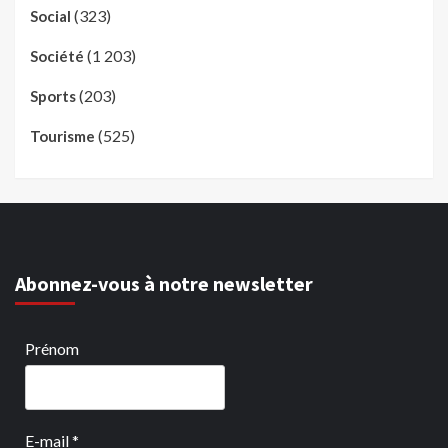
(323)
Social
(1 203)
Société
(203)
Sports
(525)
Tourisme
Abonnez-vous à notre newsletter
Prénom
E-mail
*