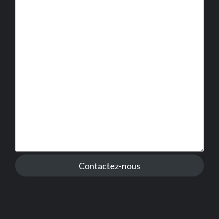
Contactez-nous