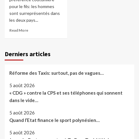
pour le fils: les hommes
sont surreprésentés dans
les deux pays...
Read More
Derniers articles
Réforme des Taxis: surtout, pas de vagues…
5 août 2026
« CDG » contre la CPS et ses téléphones qui sonnent
dans le vide…
5 août 2026
Quand l’Etat finance le sport polynésien…
5 août 2026