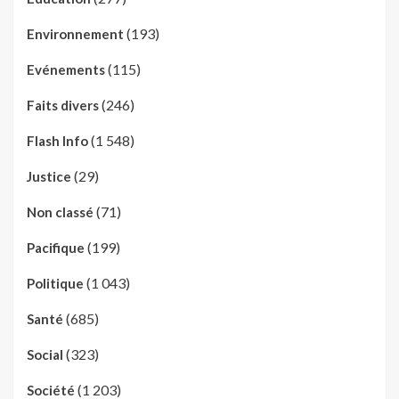
(193)
Environnement
(115)
Evénements
(246)
Faits divers
(1 548)
Flash Info
(29)
Justice
(71)
Non classé
(199)
Pacifique
(1 043)
Politique
(685)
Santé
(323)
Social
(1 203)
Société