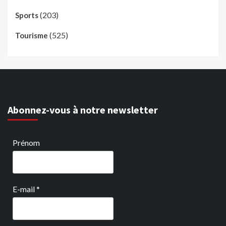
(203)
Sports
(525)
Tourisme
Abonnez-vous à notre newsletter
Prénom
E-mail
*