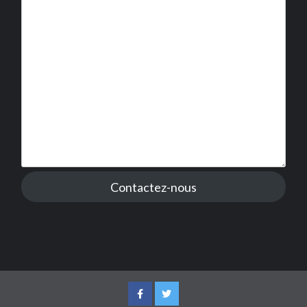
Contactez-nous
Facebook
Twitter