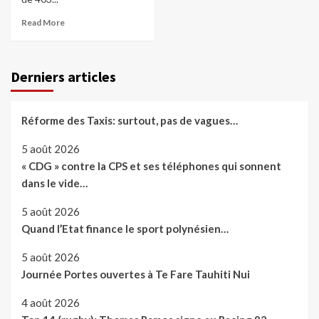
Read More
Derniers articles
Réforme des Taxis: surtout, pas de vagues…
5 août 2026
« CDG » contre la CPS et ses téléphones qui sonnent
dans le vide…
5 août 2026
Quand l’Etat finance le sport polynésien…
5 août 2026
Journée Portes ouvertes à Te Fare Tauhiti Nui
4 août 2026