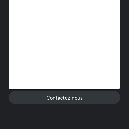
Contactez-nous