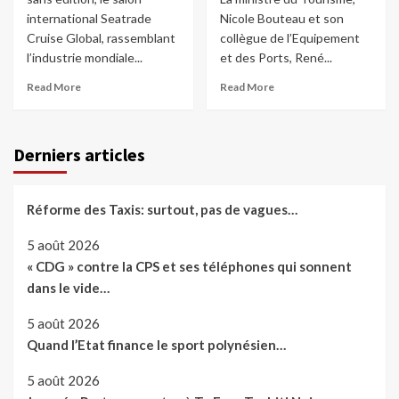
international Seatrade
Nicole Bouteau et son
Cruise Global, rassemblant
collègue de l’Equipement
l’industrie mondiale...
et des Ports, René...
Read More
Read More
Derniers articles
Réforme des Taxis: surtout, pas de vagues…
5 août 2026
« CDG » contre la CPS et ses téléphones qui sonnent
dans le vide…
5 août 2026
Quand l’Etat finance le sport polynésien…
5 août 2026