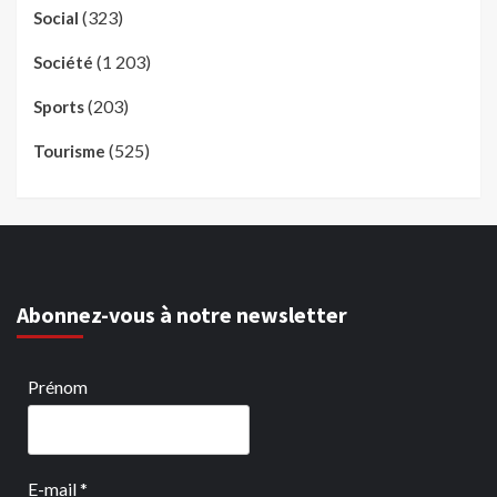
(323)
Social
(1 203)
Société
(203)
Sports
(525)
Tourisme
Abonnez-vous à notre newsletter
Prénom
E-mail
*