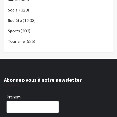
(323)
Social
(1 203)
Société
(203)
Sports
(525)
Tourisme
Abonnez-vous à notre newsletter
Prénom