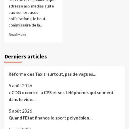
adressé aux médias suite
aux nombreuses
sollicitations, le haut-
commissaire de la...
Read More
Derniers articles
Réforme des Taxis: surtout, pas de vagues…
5 août 2026
« CDG » contre la CPS et ses téléphones qui sonnent
dans le vide…
5 août 2026
Quand l’Etat finance le sport polynésien…