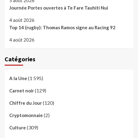
5 août 2026
Journée Portes ouvertes à Te Fare Tauhiti Nui
4 août 2026
Top 14 (rugby): Thomas Ramos signe au Racing 92
4 août 2026
Catégories
(1 595)
A la Une
(129)
Carnet noir
(120)
Chiffre du Jour
(2)
Cryptomonnaie
(309)
Culture