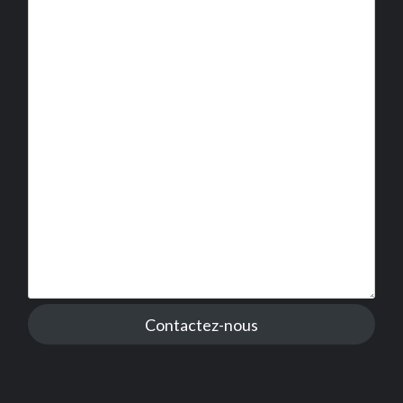
Contactez-nous