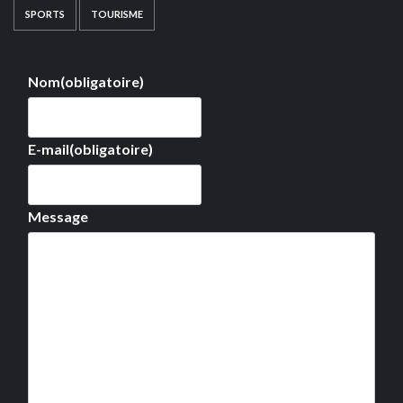
SPORTS
TOURISME
Nom
(obligatoire)
E-mail
(obligatoire)
Message