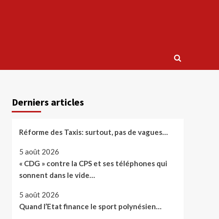
Derniers articles
Réforme des Taxis: surtout, pas de vagues…
5 août 2026
« CDG » contre la CPS et ses téléphones qui
sonnent dans le vide…
5 août 2026
Quand l’Etat finance le sport polynésien…