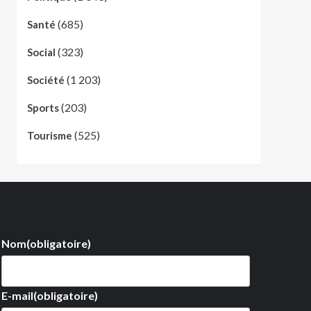
(685)
Santé
(323)
Social
(1 203)
Société
(203)
Sports
(525)
Tourisme
Nom
(obligatoire)
E-mail
(obligatoire)