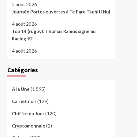
5 août 2026
Journée Portes ouvertes à Te Fare Tauhiti Nui
4 août 2026
Top 14 (rugby): Thomas Ramos signe au
Racing 92
4 août 2026
Catégories
(1 595)
A la Une
(129)
Carnet noir
(120)
Chiffre du Jour
(2)
Cryptomonnaie