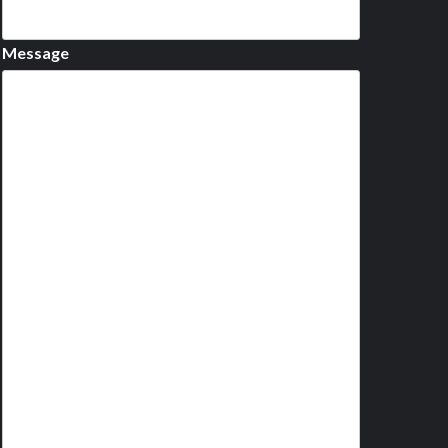
Message