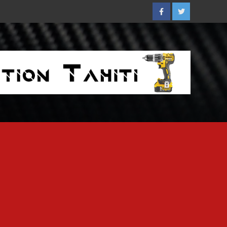
Facebook
Twitter