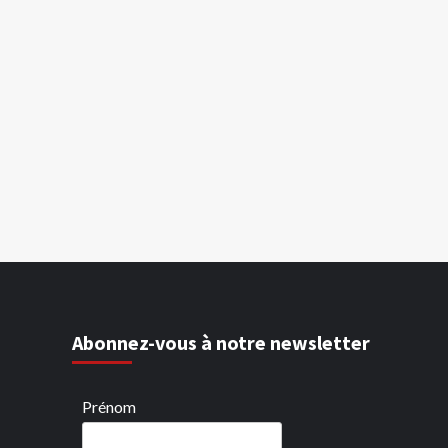
Abonnez-vous à notre newsletter
Prénom