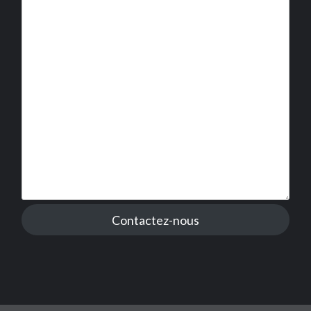
Contactez-nous