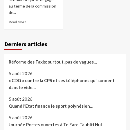
au terme de la commission
de...
Read More
Derniers articles
Réforme des Taxis: surtout, pas de vagues…
5 août 2026
« CDG » contre la CPS et ses téléphones qui sonnent
dans le vide…
5 août 2026
Quand l’Etat finance le sport polynésien…
5 août 2026
Journée Portes ouvertes à Te Fare Tauhiti Nui