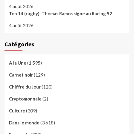
4 août 2026
Top 14 (rugby): Thomas Ramos signe au Racing 92
4 août 2026
Catégories
(1 595)
A la Une
(129)
Carnet noir
(120)
Chiffre du Jour
(2)
Cryptomonnaie
(309)
Culture
(3 618)
Dans le monde