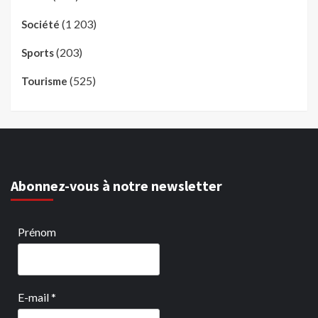
(1 203)
Société
(203)
Sports
(525)
Tourisme
Abonnez-vous à notre newsletter
Prénom
E-mail
*