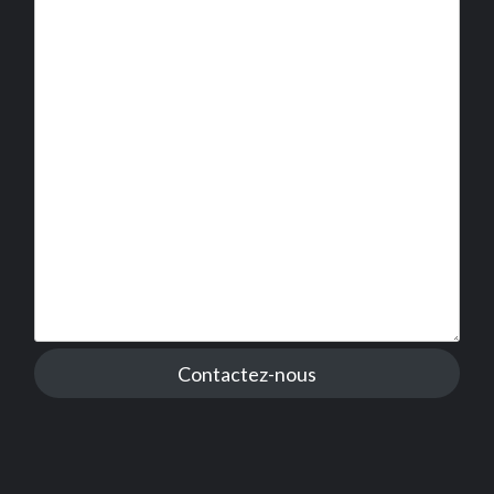
Contactez-nous