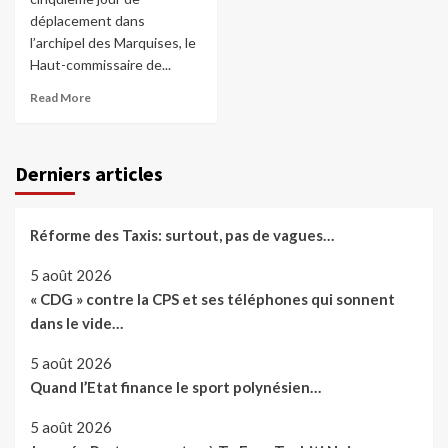
déplacement dans
l’archipel des Marquises, le
Haut-commissaire de...
Read More
Derniers articles
Réforme des Taxis: surtout, pas de vagues…
5 août 2026
« CDG » contre la CPS et ses téléphones qui sonnent
dans le vide…
5 août 2026
Quand l’Etat finance le sport polynésien…
5 août 2026