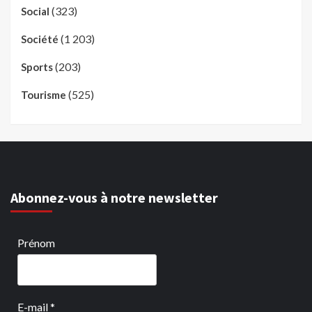
(323)
Social
(1 203)
Société
(203)
Sports
(525)
Tourisme
Abonnez-vous à notre newsletter
Prénom
E-mail
*