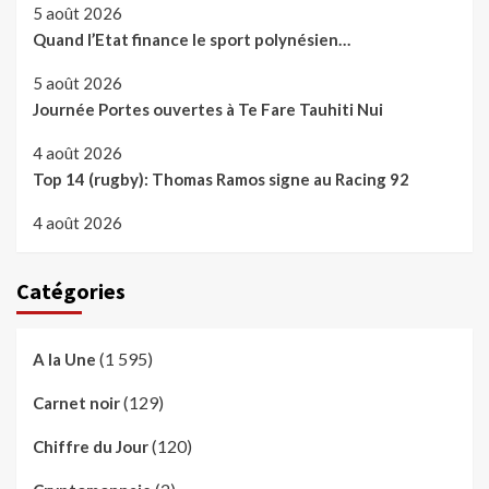
5 août 2026
Quand l’Etat finance le sport polynésien…
5 août 2026
Journée Portes ouvertes à Te Fare Tauhiti Nui
4 août 2026
Top 14 (rugby): Thomas Ramos signe au Racing 92
4 août 2026
Catégories
(1 595)
A la Une
(129)
Carnet noir
(120)
Chiffre du Jour