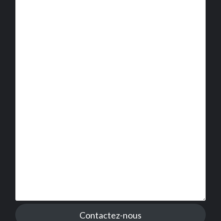
Contactez-nous