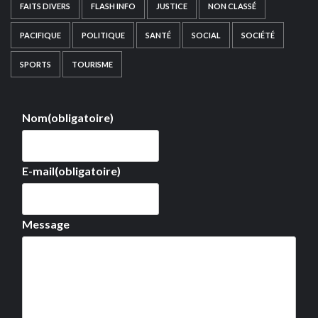
FAITS DIVERS
FLASH INFO
JUSTICE
NON CLASSÉ
PACIFIQUE
POLITIQUE
SANTÉ
SOCIAL
SOCIÉTÉ
SPORTS
TOURISME
Nom
(obligatoire)
E-mail
(obligatoire)
Message