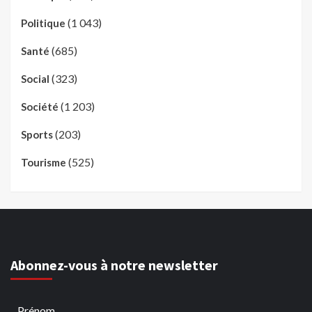
(1 043)
Politique
(685)
Santé
(323)
Social
(1 203)
Société
(203)
Sports
(525)
Tourisme
Abonnez-vous à notre newsletter
Prénom