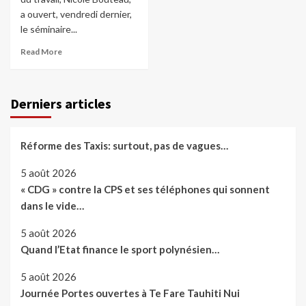
a ouvert, vendredi dernier,
le séminaire...
Read More
Derniers articles
Réforme des Taxis: surtout, pas de vagues…
5 août 2026
« CDG » contre la CPS et ses téléphones qui sonnent
dans le vide…
5 août 2026
Quand l’Etat finance le sport polynésien…
5 août 2026
Journée Portes ouvertes à Te Fare Tauhiti Nui