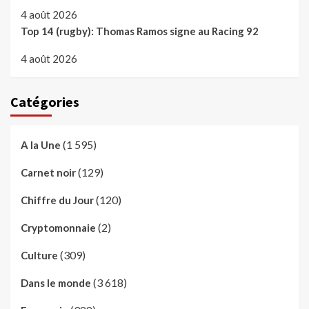
4 août 2026
Top 14 (rugby): Thomas Ramos signe au Racing 92
4 août 2026
Catégories
(1 595)
A la Une
(129)
Carnet noir
(120)
Chiffre du Jour
(2)
Cryptomonnaie
(309)
Culture
(3 618)
Dans le monde