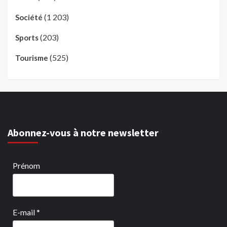
(1 203)
Société
(203)
Sports
(525)
Tourisme
Abonnez-vous à notre newsletter
Prénom
E-mail
*