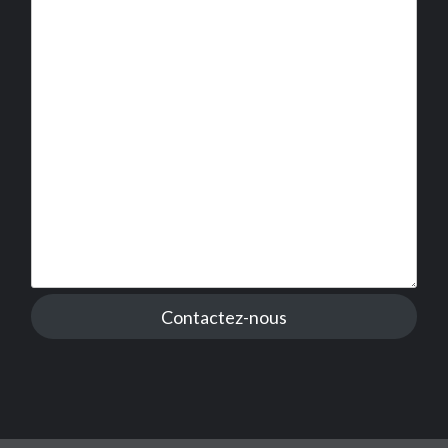
Contactez-nous