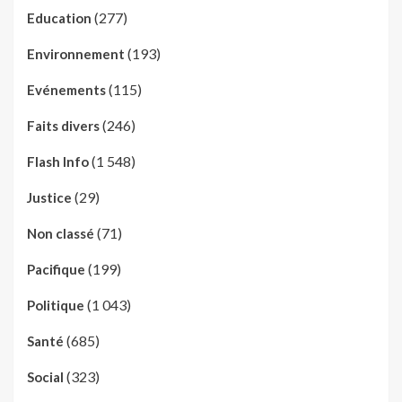
(277)
Education
(193)
Environnement
(115)
Evénements
(246)
Faits divers
(1 548)
Flash Info
(29)
Justice
(71)
Non classé
(199)
Pacifique
(1 043)
Politique
(685)
Santé
(323)
Social