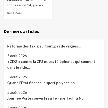
tonnes en 2024, grâce à...
Read More
Derniers articles
Réforme des Taxis: surtout, pas de vagues…
5 août 2026
« CDG » contre la CPS et ses téléphones qui sonnent
dans le vide…
5 août 2026
Quand l’Etat finance le sport polynésien…
5 août 2026
Journée Portes ouvertes à Te Fare Tauhiti Nui
4 août 2026