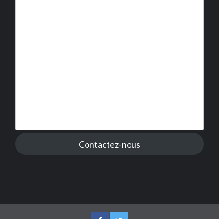
Contactez-nous