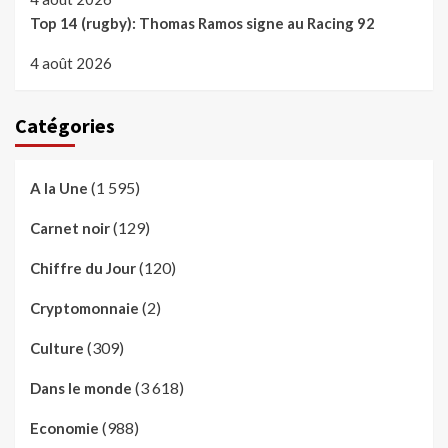
Top 14 (rugby): Thomas Ramos signe au Racing 92
4 août 2026
Catégories
(1 595)
A la Une
(129)
Carnet noir
(120)
Chiffre du Jour
(2)
Cryptomonnaie
(309)
Culture
(3 618)
Dans le monde
(988)
Economie