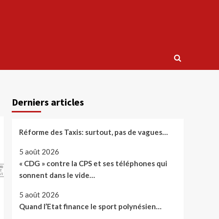
Derniers articles
Réforme des Taxis: surtout, pas de vagues…
5 août 2026
« CDG » contre la CPS et ses téléphones qui
sonnent dans le vide…
5 août 2026
Quand l’Etat finance le sport polynésien…