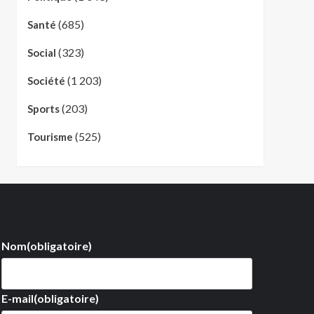
(685)
Santé
(323)
Social
(1 203)
Société
(203)
Sports
(525)
Tourisme
Nom
(obligatoire)
E-mail
(obligatoire)