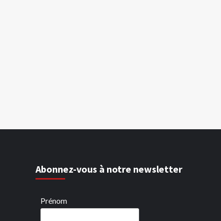
Abonnez-vous à notre newsletter
Prénom