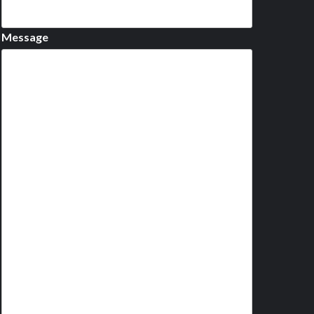
Message