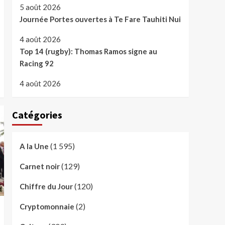
5 août 2026
Journée Portes ouvertes à Te Fare Tauhiti Nui
4 août 2026
Top 14 (rugby): Thomas Ramos signe au
Racing 92
4 août 2026
Catégories
(1 595)
A la Une
(129)
Carnet noir
(120)
Chiffre du Jour
(2)
Cryptomonnaie