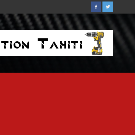
Facebook
Twitter