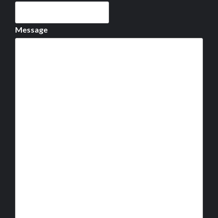
Message