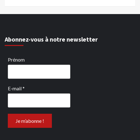
Abonnez-vous à notre newsletter
Prénom
E-mail
*