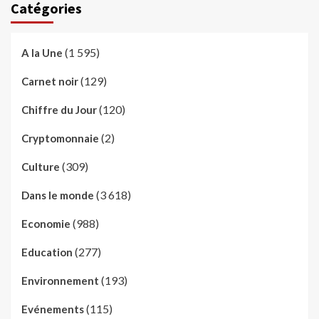
Catégories
(1 595)
A la Une
(129)
Carnet noir
(120)
Chiffre du Jour
(2)
Cryptomonnaie
(309)
Culture
(3 618)
Dans le monde
(988)
Economie
(277)
Education
(193)
Environnement
(115)
Evénements