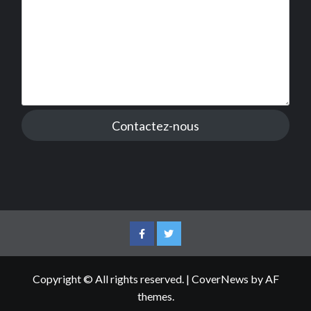
Contactez-nous
Facebook
Twitter
Copyright © All rights reserved.
|
CoverNews
by AF
themes.