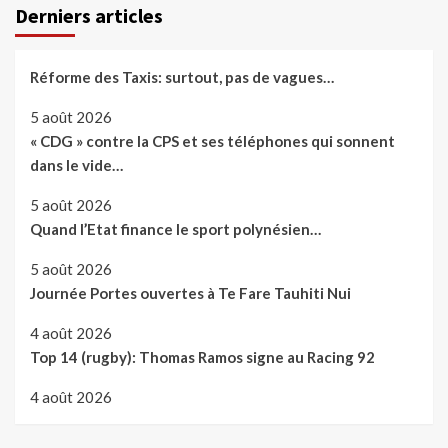
Derniers articles
Réforme des Taxis: surtout, pas de vagues…
5 août 2026
« CDG » contre la CPS et ses téléphones qui sonnent
dans le vide…
5 août 2026
Quand l’Etat finance le sport polynésien…
5 août 2026
Journée Portes ouvertes à Te Fare Tauhiti Nui
4 août 2026
Top 14 (rugby): Thomas Ramos signe au Racing 92
4 août 2026