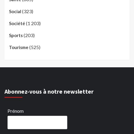
(323)
Social
(1 203)
Société
(203)
Sports
(525)
Tourisme
Abonnez-vous à notre newsletter
Prénom