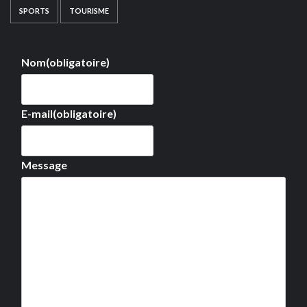
SPORTS
TOURISME
Nom
(obligatoire)
E-mail
(obligatoire)
Message