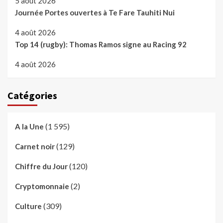
5 août 2026
Journée Portes ouvertes à Te Fare Tauhiti Nui
4 août 2026
Top 14 (rugby): Thomas Ramos signe au Racing 92
4 août 2026
Catégories
(1 595)
A la Une
(129)
Carnet noir
(120)
Chiffre du Jour
(2)
Cryptomonnaie
(309)
Culture