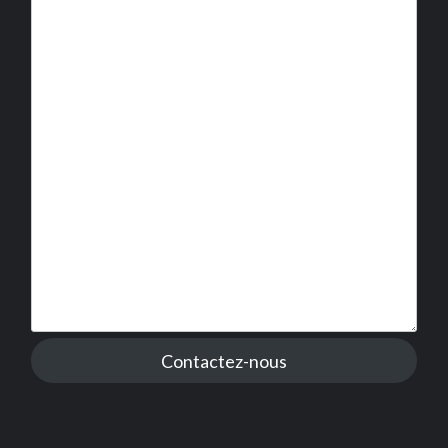
Contactez-nous