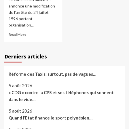
annonce une modification
de l’arrêté du 24 juillet
1996 portant
organisation...
Read More
Derniers articles
Réforme des Taxis: surtout, pas de vagues…
5 août 2026
« CDG » contre la CPS et ses téléphones qui sonnent
dans le vide…
5 août 2026
Quand l’Etat finance le sport polynésien…