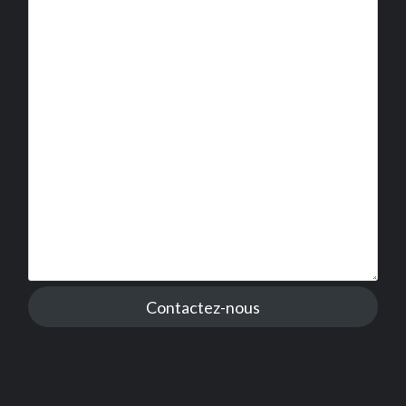
Contactez-nous