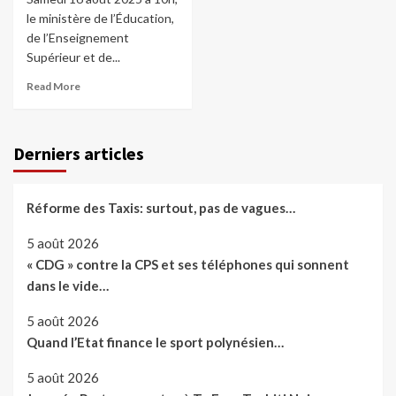
le ministère de l’Éducation,
de l’Enseignement
Supérieur et de...
Read More
Derniers articles
Réforme des Taxis: surtout, pas de vagues…
5 août 2026
« CDG » contre la CPS et ses téléphones qui sonnent
dans le vide…
5 août 2026
Quand l’Etat finance le sport polynésien…
5 août 2026