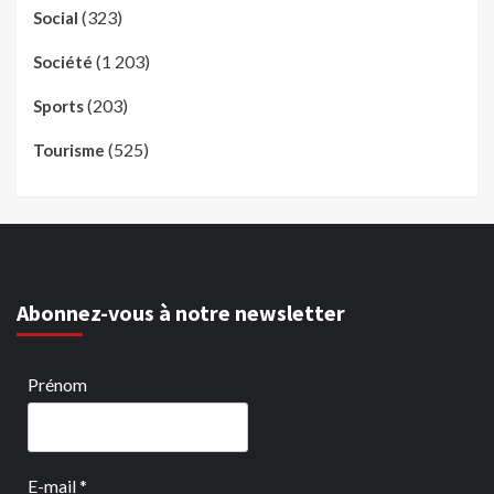
(323)
Social
(1 203)
Société
(203)
Sports
(525)
Tourisme
Abonnez-vous à notre newsletter
Prénom
E-mail
*