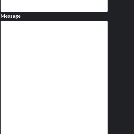
Message