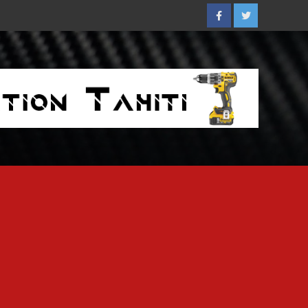
Facebook
Twitter