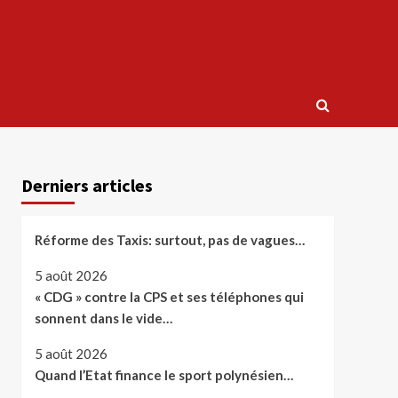
Derniers articles
Réforme des Taxis: surtout, pas de vagues…
5 août 2026
« CDG » contre la CPS et ses téléphones qui
sonnent dans le vide…
5 août 2026
Quand l’Etat finance le sport polynésien…