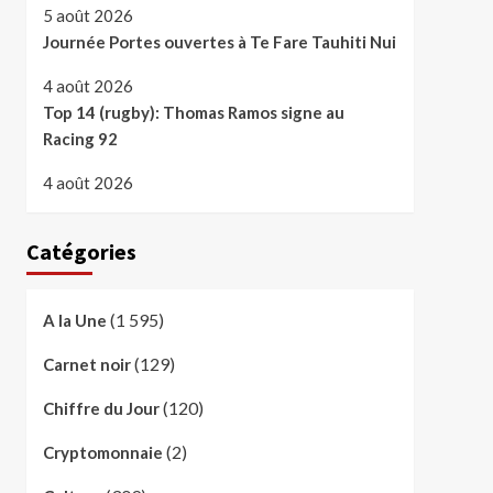
5 août 2026
Journée Portes ouvertes à Te Fare Tauhiti Nui
4 août 2026
Top 14 (rugby): Thomas Ramos signe au
Racing 92
4 août 2026
Catégories
(1 595)
A la Une
(129)
Carnet noir
(120)
Chiffre du Jour
(2)
Cryptomonnaie