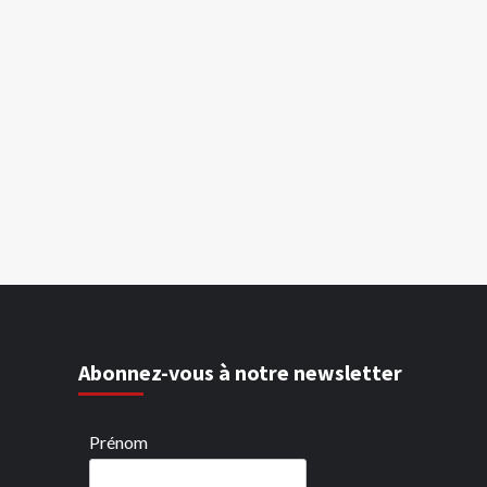
Abonnez-vous à notre newsletter
Prénom