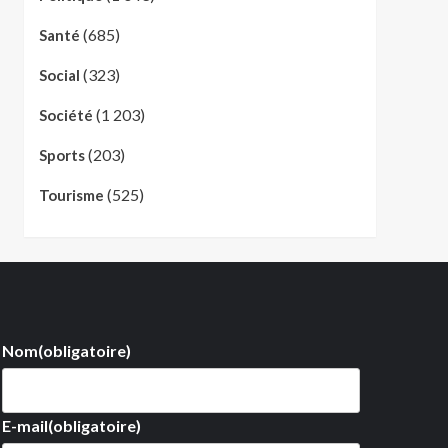
(685)
Santé
(323)
Social
(1 203)
Société
(203)
Sports
(525)
Tourisme
Nom
(obligatoire)
E-mail
(obligatoire)