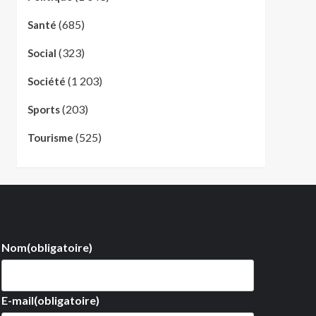
(685)
Santé
(323)
Social
(1 203)
Société
(203)
Sports
(525)
Tourisme
Nom
(obligatoire)
E-mail
(obligatoire)