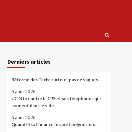
Derniers articles
Réforme des Taxis: surtout, pas de vagues…
5 août 2026
« CDG » contre la CPS et ses téléphones qui
sonnent dans le vide…
5 août 2026
Quand l’Etat finance le sport polynésien…