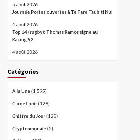
5 août 2026
Journée Portes ouvertes à Te Fare Tauhiti Nui
4 août 2026
Top 14 (rugby): Thomas Ramos signe au
Racing 92
4 août 2026
Catégories
(1 595)
A la Une
(129)
Carnet noir
(120)
Chiffre du Jour
(2)
Cryptomonnaie