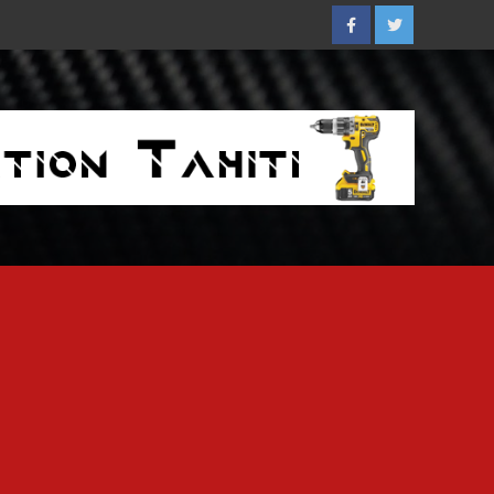
Facebook
Twitter