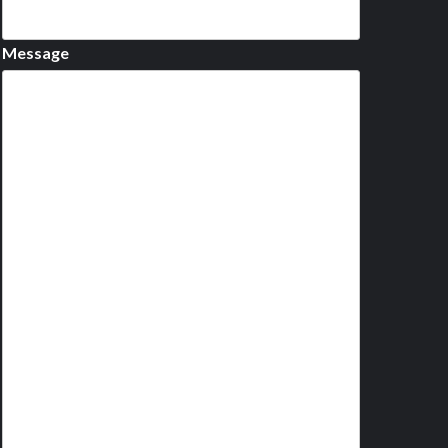
Message