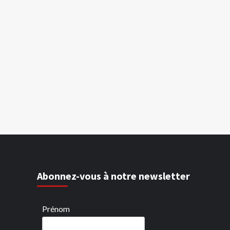
Abonnez-vous à notre newsletter
Prénom