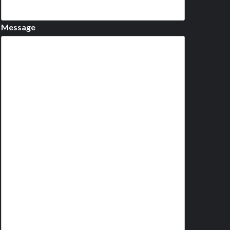
Message