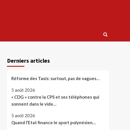
Derniers articles
Réforme des Taxis: surtout, pas de vagues…
5 août 2026
« CDG » contre la CPS et ses téléphones qui
sonnent dans le vide…
5 août 2026
Quand l’Etat finance le sport polynésien…