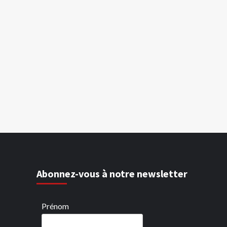
Abonnez-vous à notre newsletter
Prénom