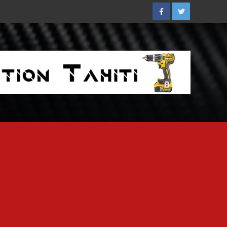
Facebook
Twitter