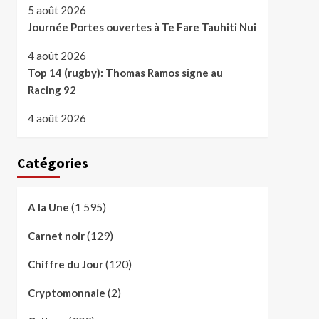
5 août 2026
Journée Portes ouvertes à Te Fare Tauhiti Nui
4 août 2026
Top 14 (rugby): Thomas Ramos signe au
Racing 92
4 août 2026
Catégories
(1 595)
A la Une
(129)
Carnet noir
(120)
Chiffre du Jour
(2)
Cryptomonnaie