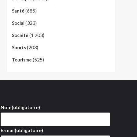
(685)
Santé
(323)
Social
(1 203)
Société
(203)
Sports
(525)
Tourisme
Nom
(obligatoire)
E-mail
(obligatoire)