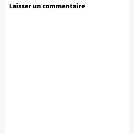
Laisser un commentaire