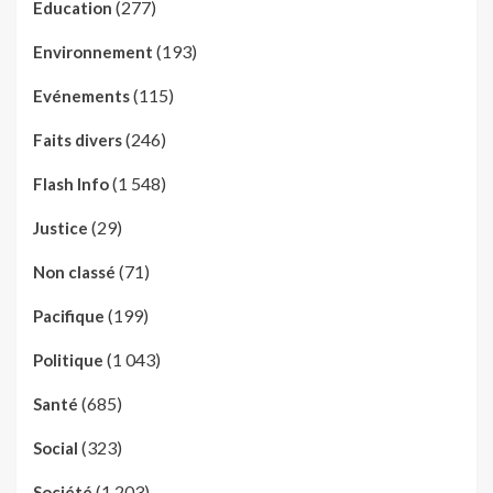
(277)
Education
(193)
Environnement
(115)
Evénements
(246)
Faits divers
(1 548)
Flash Info
(29)
Justice
(71)
Non classé
(199)
Pacifique
(1 043)
Politique
(685)
Santé
(323)
Social
(1 203)
Société