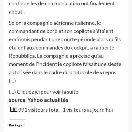
continuelles de communication ont finalement
abouti.
Selon la compagnie aérienne italienne, le
commandant de bord et son copilote s’étaient
endormis pendant une courte période alors qu’ils
étaient aux commandes du cockpit, a rapporté
Repubblica. La compagnie a précisé qu’au
moment de l’incident le copilote faisait une sieste
autorisée dans le cadre du protocole de « repos
(…)
(…)
Cliquez ici pour voir la suite
source: Yahoo actualités
991 visiteurs total
, 1 visiteurs aujourd'hui
Partager :