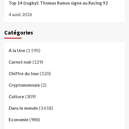
Top 14 (rugby): Thomas Ramos signe au Racing 92
4 août 2026
Catégories
(1 595)
A la Une
(129)
Carnet noir
(120)
Chiffre du Jour
(2)
Cryptomonnaie
(309)
Culture
(3 618)
Dans le monde
(988)
Economie