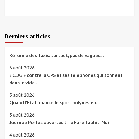
Derniers articles
Réforme des Taxis: surtout, pas de vagues…
5 août 2026
« CDG » contre la CPS et ses téléphones qui sonnent
dans le vide…
5 août 2026
Quand l’Etat finance le sport polynésien…
5 août 2026
Journée Portes ouvertes à Te Fare Tauhiti Nui
4 août 2026