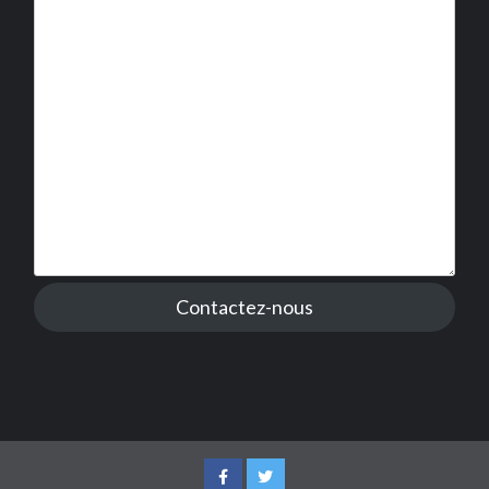
Contactez-nous