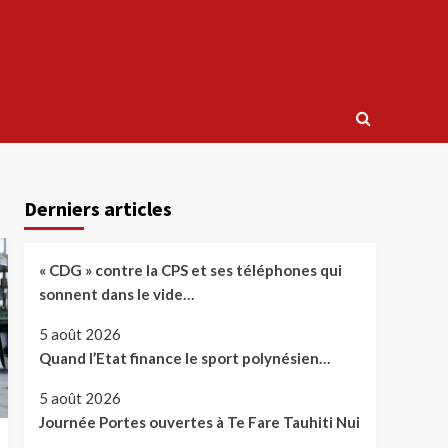
Derniers articles
« CDG » contre la CPS et ses téléphones qui
sonnent dans le vide…
5 août 2026
Quand l’Etat finance le sport polynésien…
5 août 2026
Journée Portes ouvertes à Te Fare Tauhiti Nui