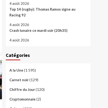
4 août 2026
Top 14 (rugby): Thomas Ramos signe au
Racing 92
4 août 2026
Crash lunaire ce mardi soir (20h35)
4 août 2026
Catégories
(1 595)
A la Une
(129)
Carnet noir
(120)
Chiffre du Jour
(2)
Cryptomonnaie