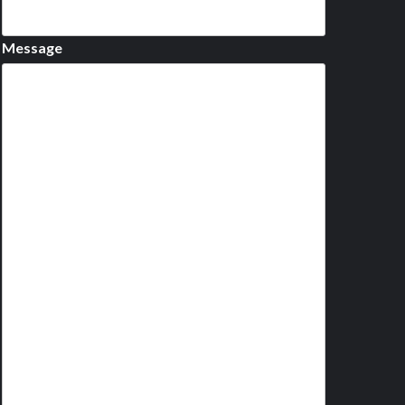
Message