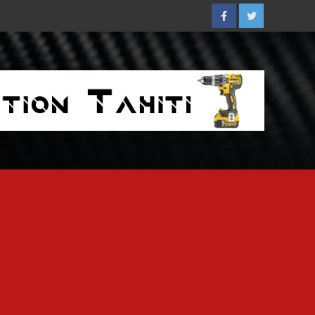
Facebook
Twitter