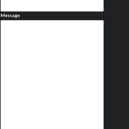
Message