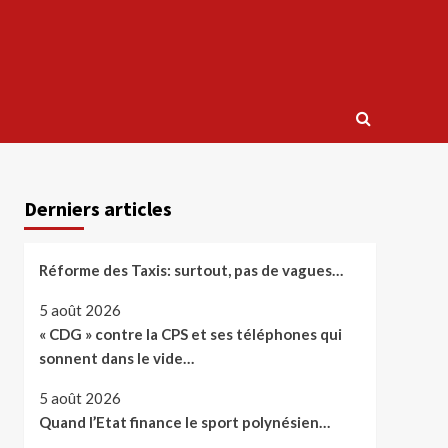
Derniers articles
Réforme des Taxis: surtout, pas de vagues…
5 août 2026
« CDG » contre la CPS et ses téléphones qui
sonnent dans le vide…
5 août 2026
Quand l’Etat finance le sport polynésien…