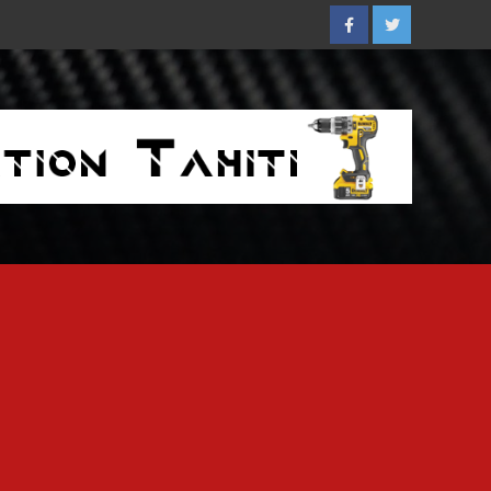
Facebook
Twitter