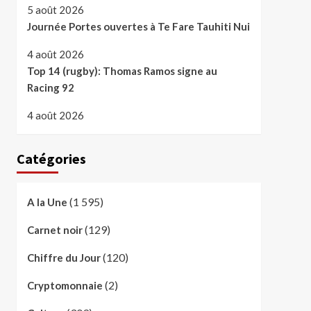
5 août 2026
Journée Portes ouvertes à Te Fare Tauhiti Nui
4 août 2026
Top 14 (rugby): Thomas Ramos signe au
Racing 92
4 août 2026
Catégories
(1 595)
A la Une
(129)
Carnet noir
(120)
Chiffre du Jour
(2)
Cryptomonnaie