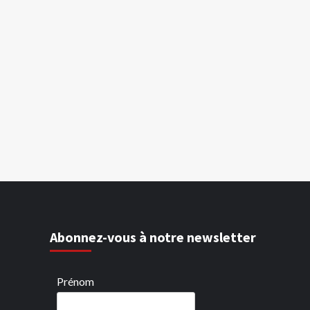
Abonnez-vous à notre newsletter
Prénom