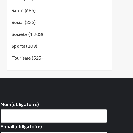
(685)
Santé
(323)
Social
(1 203)
Société
(203)
Sports
(525)
Tourisme
Nom
(obligatoire)
E-mail
(obligatoire)