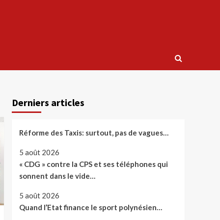
Derniers articles
Réforme des Taxis: surtout, pas de vagues…
5 août 2026
« CDG » contre la CPS et ses téléphones qui
sonnent dans le vide…
5 août 2026
Quand l’Etat finance le sport polynésien…