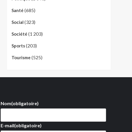
(685)
Santé
(323)
Social
(1 203)
Société
(203)
Sports
(525)
Tourisme
Nom
(obligatoire)
E-mail
(obligatoire)