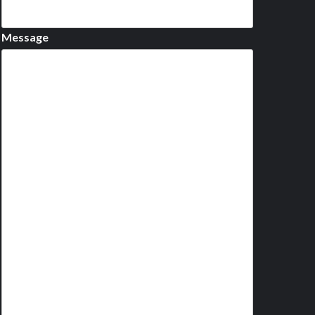
Message