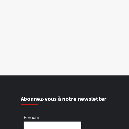
Abonnez-vous à notre newsletter
Prénom