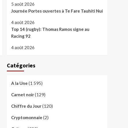
5 août 2026
Journée Portes ouvertes à Te Fare Tauhiti Nui
4 août 2026
Top 14 (rugby): Thomas Ramos signe au
Racing 92
4 août 2026
Catégories
(1 595)
A la Une
(129)
Carnet noir
(120)
Chiffre du Jour
(2)
Cryptomonnaie