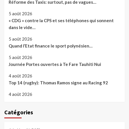
Réforme des Taxis: surtout, pas de vagues…
5 août 2026
« CDG » contre la CPS et ses téléphones qui sonnent
dans le vide…
5 août 2026
Quand l’Etat finance le sport polynésien…
5 août 2026
Journée Portes ouvertes à Te Fare Tauhiti Nui
4 août 2026
Top 14 (rugby): Thomas Ramos signe au Racing 92
4 août 2026
Catégories