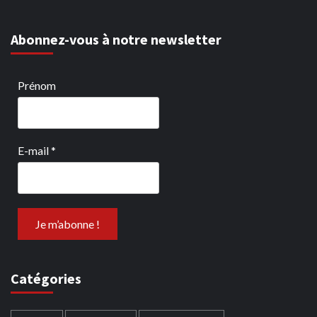
Abonnez-vous à notre newsletter
Prénom
E-mail
*
Catégories