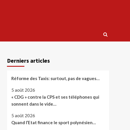
Derniers articles
Réforme des Taxis: surtout, pas de vagues…
5 août 2026
« CDG » contre la CPS et ses téléphones qui
sonnent dans le vide…
5 août 2026
Quand l’Etat finance le sport polynésien…