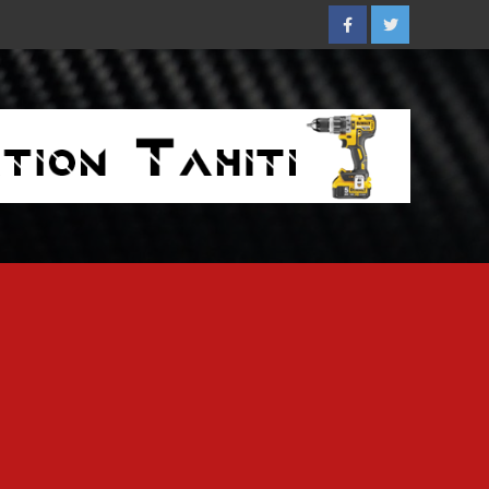
Facebook
Twitter