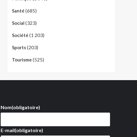
(685)
Santé
(323)
Social
(1 203)
Société
(203)
Sports
(525)
Tourisme
Nom
(obligatoire)
E-mail
(obligatoire)