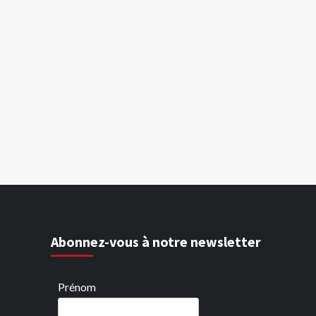
Abonnez-vous à notre newsletter
Prénom