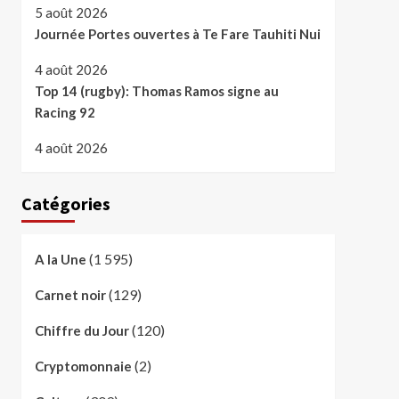
5 août 2026
Journée Portes ouvertes à Te Fare Tauhiti Nui
4 août 2026
Top 14 (rugby): Thomas Ramos signe au
Racing 92
4 août 2026
Catégories
(1 595)
A la Une
(129)
Carnet noir
(120)
Chiffre du Jour
(2)
Cryptomonnaie