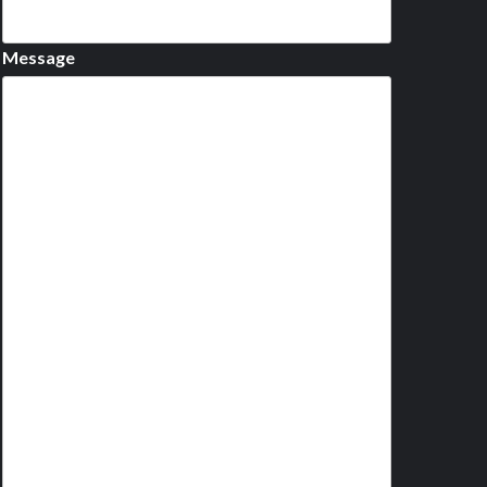
Message