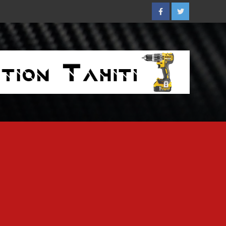
Facebook
Twitter