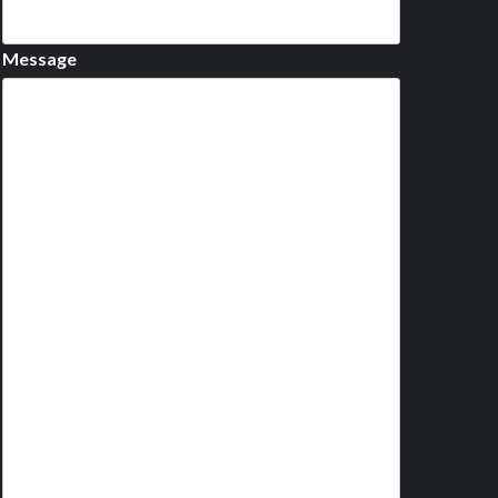
Message