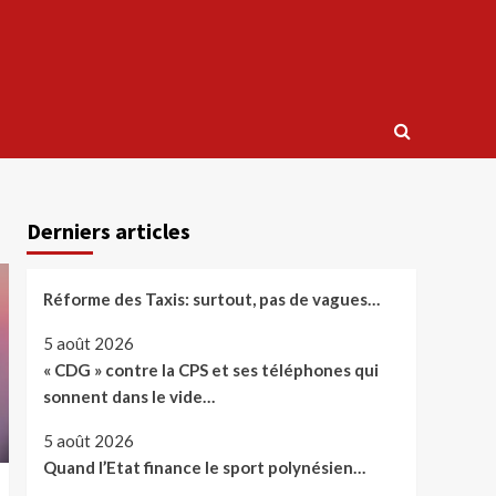
Derniers articles
Réforme des Taxis: surtout, pas de vagues…
5 août 2026
« CDG » contre la CPS et ses téléphones qui
sonnent dans le vide…
5 août 2026
Quand l’Etat finance le sport polynésien…