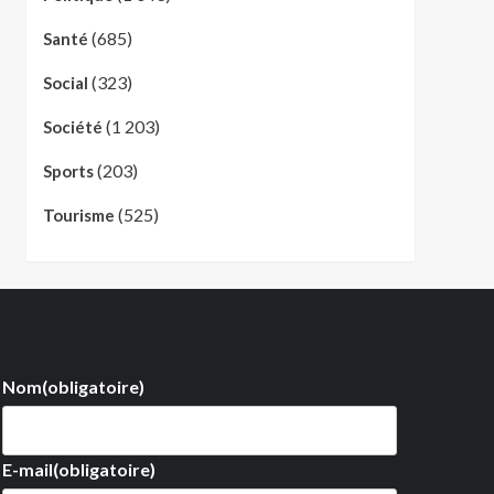
(685)
Santé
(323)
Social
(1 203)
Société
(203)
Sports
(525)
Tourisme
Nom
(obligatoire)
E-mail
(obligatoire)