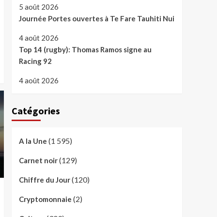
5 août 2026
Journée Portes ouvertes à Te Fare Tauhiti Nui
4 août 2026
Top 14 (rugby): Thomas Ramos signe au
Racing 92
4 août 2026
Catégories
(1 595)
A la Une
(129)
Carnet noir
(120)
Chiffre du Jour
(2)
Cryptomonnaie