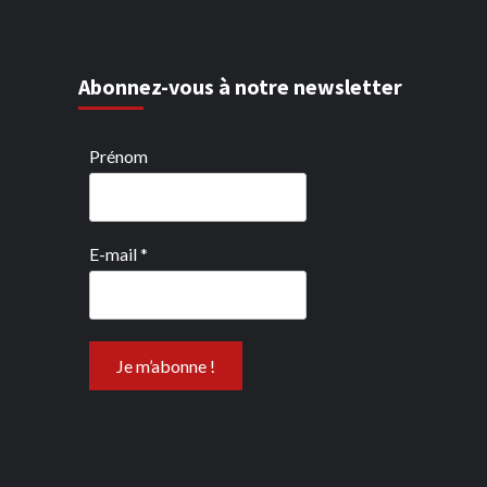
Abonnez-vous à notre newsletter
Prénom
E-mail
*