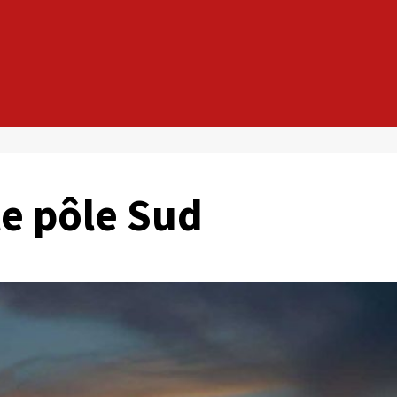
le pôle Sud