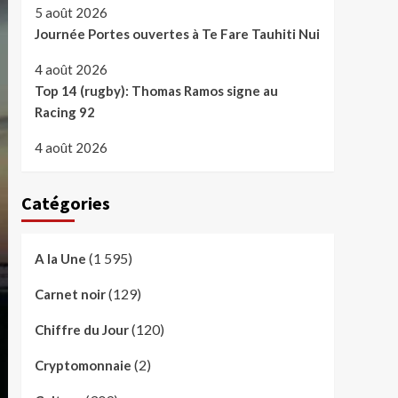
5 août 2026
Journée Portes ouvertes à Te Fare Tauhiti Nui
4 août 2026
Top 14 (rugby): Thomas Ramos signe au
Racing 92
4 août 2026
Catégories
(1 595)
A la Une
(129)
Carnet noir
(120)
Chiffre du Jour
(2)
Cryptomonnaie