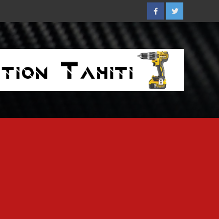
Facebook
Twitter