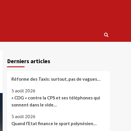
Derniers articles
Réforme des Taxis: surtout, pas de vagues…
5 août 2026
« CDG » contre la CPS et ses téléphones qui
sonnent dans le vide…
5 août 2026
Quand l’Etat finance le sport polynésien…