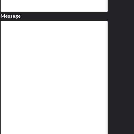
Message