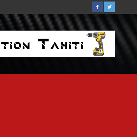
Facebook
Twitter