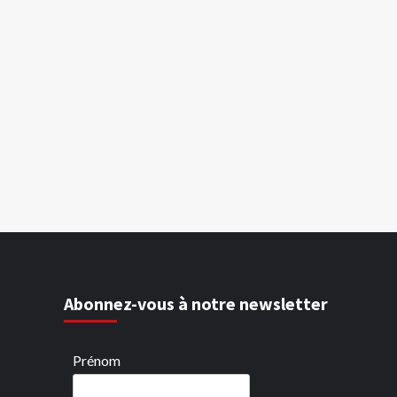
Abonnez-vous à notre newsletter
Prénom