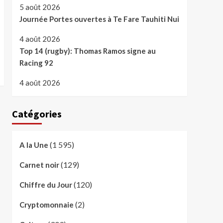
5 août 2026
Journée Portes ouvertes à Te Fare Tauhiti Nui
4 août 2026
Top 14 (rugby): Thomas Ramos signe au
Racing 92
4 août 2026
Catégories
(1 595)
A la Une
(129)
Carnet noir
(120)
Chiffre du Jour
(2)
Cryptomonnaie