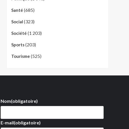
(685)
Santé
(323)
Social
(1 203)
Société
(203)
Sports
(525)
Tourisme
Nom
(obligatoire)
E-mail
(obligatoire)