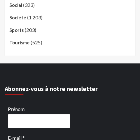
(323)
Social
(1 203)
Société
(203)
Sports
(525)
Tourisme
Abonnez-vous à notre newsletter
Prénom
E-mail
*