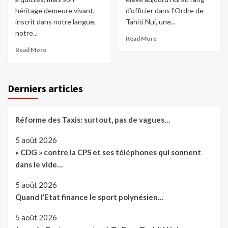
héritage demeure vivant,
d’officier dans l’Ordre de
inscrit dans notre langue,
Tahiti Nui, une...
notre...
Read More
Read More
Derniers articles
Réforme des Taxis: surtout, pas de vagues…
5 août 2026
« CDG » contre la CPS et ses téléphones qui sonnent
dans le vide…
5 août 2026
Quand l’Etat finance le sport polynésien…
5 août 2026