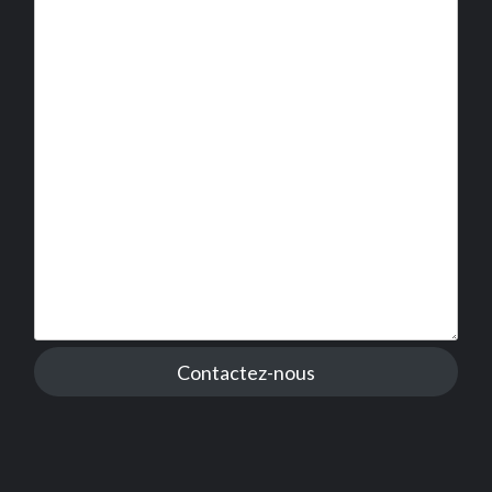
Contactez-nous