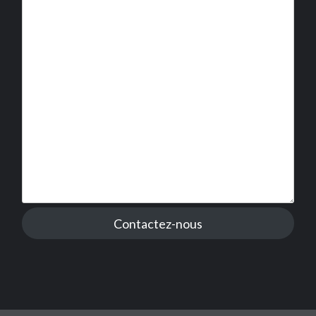
Contactez-nous