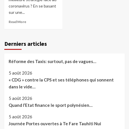
coronavirus ? En se basant
sur une...
Read More
Derniers articles
Réforme des Taxis: surtout, pas de vagues…
5 août 2026
« CDG » contre la CPS et ses téléphones qui sonnent
dans le vide…
5 août 2026
Quand l’Etat finance le sport polynésien…
5 août 2026
Journée Portes ouvertes à Te Fare Tauhiti Nui