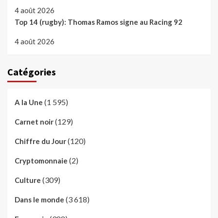
4 août 2026
Top 14 (rugby): Thomas Ramos signe au Racing 92
4 août 2026
Catégories
(1 595)
A la Une
(129)
Carnet noir
(120)
Chiffre du Jour
(2)
Cryptomonnaie
(309)
Culture
(3 618)
Dans le monde