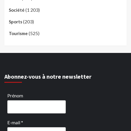
(1 203)
Société
(203)
Sports
(525)
Tourisme
Abonnez-vous à notre newsletter
Prénom
E-mail
*