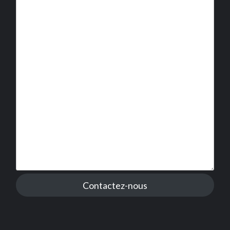
Contactez-nous