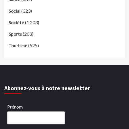
(323)
Social
(1 203)
Société
(203)
Sports
(525)
Tourisme
Abonnez-vous à notre newsletter
Prénom