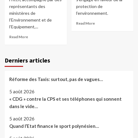
représentants des
protection de
ministères de
l’environnement.
l’Environnement et de
Read More
l’Equipement,...
Read More
Derniers articles
Réforme des Taxis: surtout, pas de vagues…
5 août 2026
« CDG » contre la CPS et ses téléphones qui sonnent
dans le vide…
5 août 2026
Quand l’Etat finance le sport polynésien…