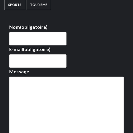
SPORTS
TOURISME
Nom
(obligatoire)
E-mail
(obligatoire)
Message