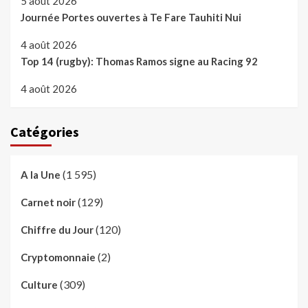
5 août 2026
Journée Portes ouvertes à Te Fare Tauhiti Nui
4 août 2026
Top 14 (rugby): Thomas Ramos signe au Racing 92
4 août 2026
Catégories
(1 595)
A la Une
(129)
Carnet noir
(120)
Chiffre du Jour
(2)
Cryptomonnaie
(309)
Culture