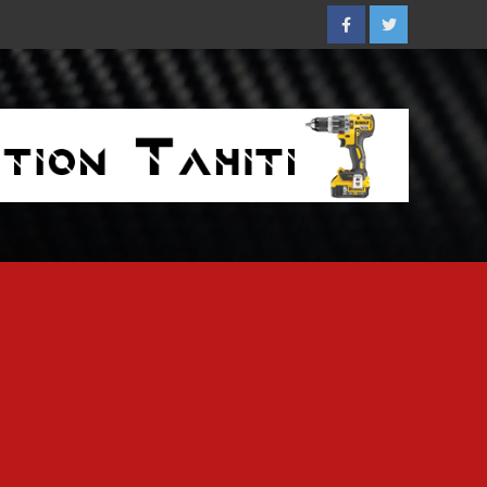
Facebook
Twitter