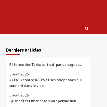
Derniers articles
Réforme des Taxis: surtout, pas de vagues…
5 août 2026
« CDG » contre la CPS et ses téléphones qui
sonnent dans le vide…
5 août 2026
Quand l’Etat finance le sport polynésien…