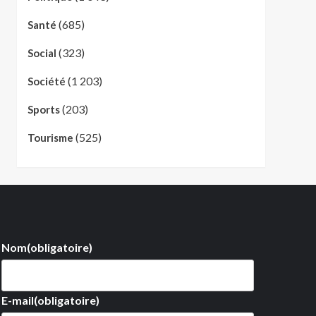
(685)
Santé
(323)
Social
(1 203)
Société
(203)
Sports
(525)
Tourisme
Nom
(obligatoire)
E-mail
(obligatoire)