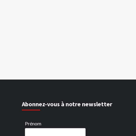
Abonnez-vous à notre newsletter
Prénom