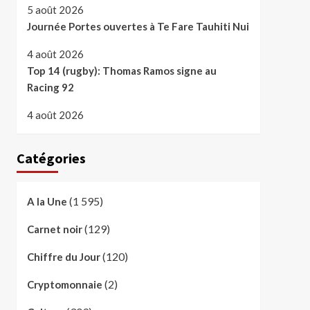
5 août 2026
Journée Portes ouvertes à Te Fare Tauhiti Nui
4 août 2026
Top 14 (rugby): Thomas Ramos signe au
Racing 92
4 août 2026
Catégories
(1 595)
A la Une
(129)
Carnet noir
(120)
Chiffre du Jour
(2)
Cryptomonnaie