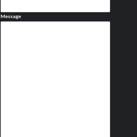
Message