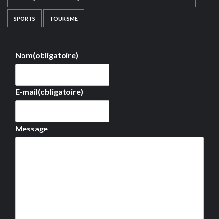
SPORTS
TOURISME
Nom
(obligatoire)
E-mail
(obligatoire)
Message