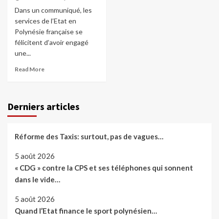
Dans un communiqué, les
services de l’Etat en
Polynésie française se
félicitent d’avoir engagé
une...
Read More
Derniers articles
Réforme des Taxis: surtout, pas de vagues…
5 août 2026
« CDG » contre la CPS et ses téléphones qui sonnent
dans le vide…
5 août 2026
Quand l’Etat finance le sport polynésien…