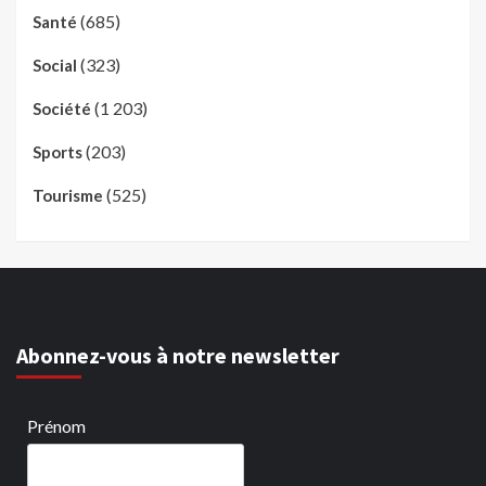
(685)
Santé
(323)
Social
(1 203)
Société
(203)
Sports
(525)
Tourisme
Abonnez-vous à notre newsletter
Prénom