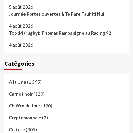
5 août 2026
Journée Portes ouvertes à Te Fare Tauhiti Nui
4 août 2026
Top 14 (rugby): Thomas Ramos signe au Racing 92
4 août 2026
Catégories
(1 595)
A la Une
(129)
Carnet noir
(120)
Chiffre du Jour
(2)
Cryptomonnaie
(309)
Culture