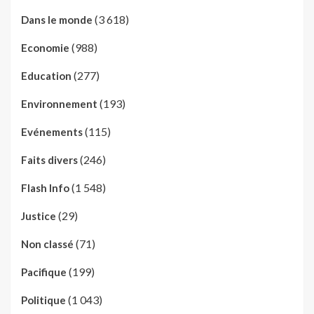
(3 618)
Dans le monde
(988)
Economie
(277)
Education
(193)
Environnement
(115)
Evénements
(246)
Faits divers
(1 548)
Flash Info
(29)
Justice
(71)
Non classé
(199)
Pacifique
(1 043)
Politique