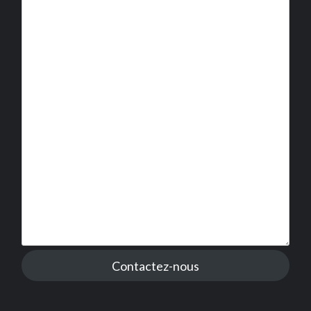
Contactez-nous