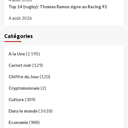
Top 14 (rugby): Thomas Ramos signe au Racing 92
4 août 2026
Catégories
(1 595)
A la Une
(129)
Carnet noir
(120)
Chiffre du Jour
(2)
Cryptomonnaie
(309)
Culture
(3 618)
Dans le monde
(988)
Economie