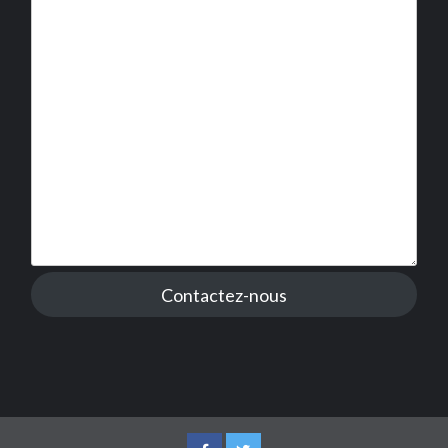
Contactez-nous