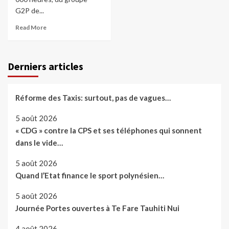
G2P de...
Read More
Derniers articles
Réforme des Taxis: surtout, pas de vagues…
5 août 2026
« CDG » contre la CPS et ses téléphones qui sonnent
dans le vide…
5 août 2026
Quand l’Etat finance le sport polynésien…
5 août 2026
Journée Portes ouvertes à Te Fare Tauhiti Nui
4 août 2026