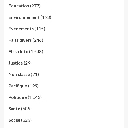
(277)
Education
(193)
Environnement
(115)
Evénements
(246)
Faits divers
(1 548)
Flash Info
(29)
Justice
(71)
Non classé
(199)
Pacifique
(1 043)
Politique
(685)
Santé
(323)
Social