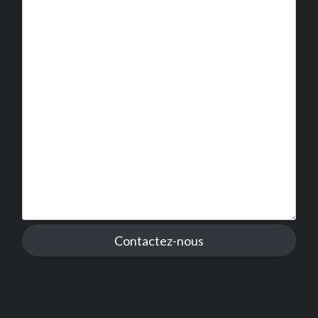
Contactez-nous