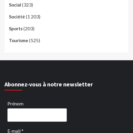
(323)
Social
(1 203)
Société
(203)
Sports
(525)
Tourisme
Abonnez-vous à notre newsletter
Prénom
E-mail
*