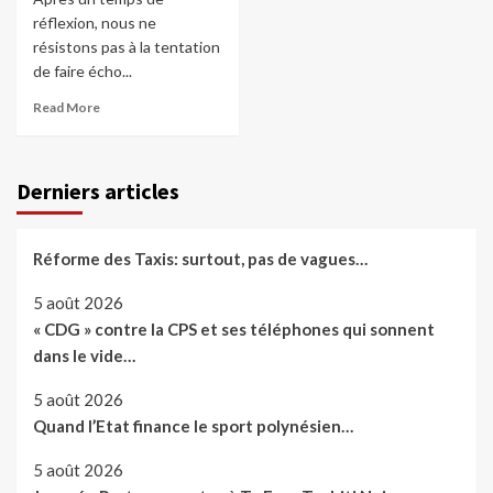
réflexion, nous ne
résistons pas à la tentation
de faire écho...
Read More
Derniers articles
Réforme des Taxis: surtout, pas de vagues…
5 août 2026
« CDG » contre la CPS et ses téléphones qui sonnent
dans le vide…
5 août 2026
Quand l’Etat finance le sport polynésien…
5 août 2026