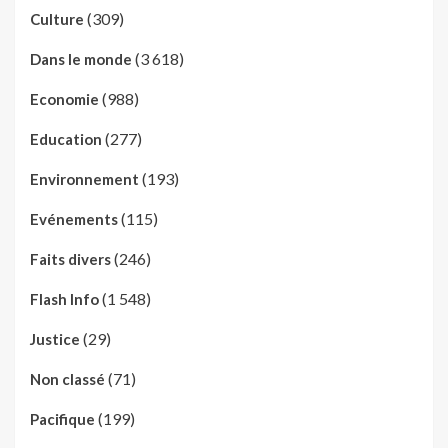
(309)
Culture
(3 618)
Dans le monde
(988)
Economie
(277)
Education
(193)
Environnement
(115)
Evénements
(246)
Faits divers
(1 548)
Flash Info
(29)
Justice
(71)
Non classé
(199)
Pacifique