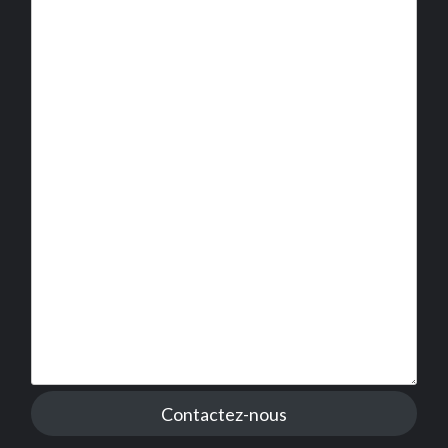
Contactez-nous