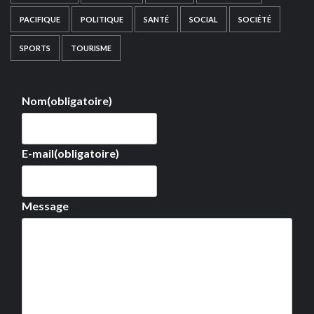
PACIFIQUE
POLITIQUE
SANTÉ
SOCIAL
SOCIÉTÉ
SPORTS
TOURISME
Nom
(obligatoire)
E-mail
(obligatoire)
Message