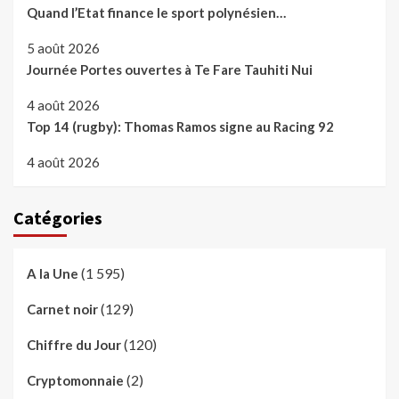
Quand l’Etat finance le sport polynésien…
5 août 2026
Journée Portes ouvertes à Te Fare Tauhiti Nui
4 août 2026
Top 14 (rugby): Thomas Ramos signe au Racing 92
4 août 2026
Catégories
(1 595)
A la Une
(129)
Carnet noir
(120)
Chiffre du Jour
(2)
Cryptomonnaie