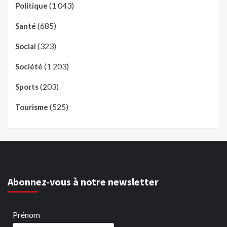
(1 043)
Politique
(685)
Santé
(323)
Social
(1 203)
Société
(203)
Sports
(525)
Tourisme
Abonnez-vous à notre newsletter
Prénom