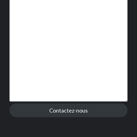
Contactez-nous