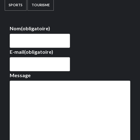
SPORTS
TOURISME
Nom
(obligatoire)
E-mail
(obligatoire)
Message