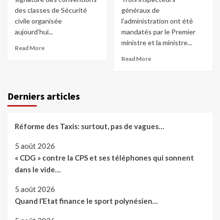
des classes de Sécurité
généraux de
civile organisée
l’administration ont été
aujourd’hui...
mandatés par le Premier
ministre et la ministre...
Read More
Read More
Derniers articles
Réforme des Taxis: surtout, pas de vagues…
5 août 2026
« CDG » contre la CPS et ses téléphones qui sonnent
dans le vide…
5 août 2026
Quand l’Etat finance le sport polynésien…