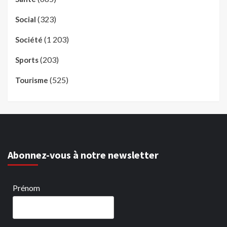
(323)
Social
(1 203)
Société
(203)
Sports
(525)
Tourisme
Abonnez-vous à notre newsletter
Prénom