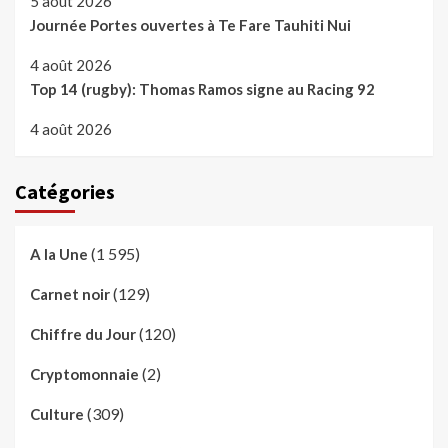
5 août 2026
Journée Portes ouvertes à Te Fare Tauhiti Nui
4 août 2026
Top 14 (rugby): Thomas Ramos signe au Racing 92
4 août 2026
Catégories
(1 595)
A la Une
(129)
Carnet noir
(120)
Chiffre du Jour
(2)
Cryptomonnaie
(309)
Culture