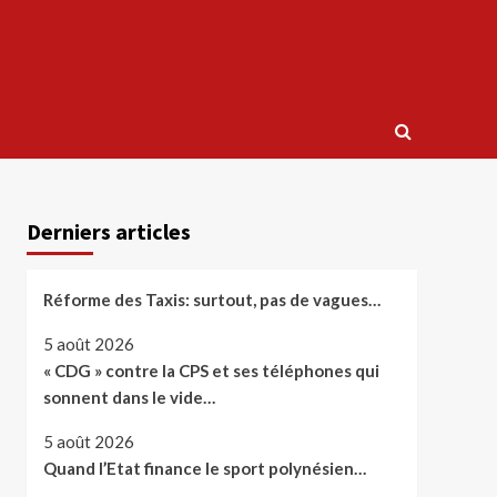
Derniers articles
Réforme des Taxis: surtout, pas de vagues…
5 août 2026
« CDG » contre la CPS et ses téléphones qui
sonnent dans le vide…
5 août 2026
Quand l’Etat finance le sport polynésien…