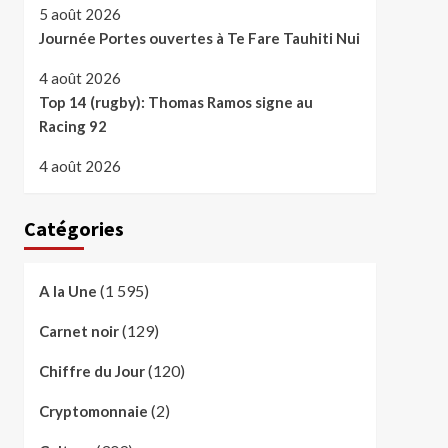
5 août 2026
Journée Portes ouvertes à Te Fare Tauhiti Nui
4 août 2026
Top 14 (rugby): Thomas Ramos signe au
Racing 92
4 août 2026
Catégories
(1 595)
A la Une
(129)
Carnet noir
(120)
Chiffre du Jour
(2)
Cryptomonnaie