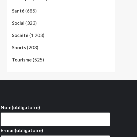
(685)
Santé
(323)
Social
(1 203)
Société
(203)
Sports
(525)
Tourisme
Nom
(obligatoire)
E-mail
(obligatoire)