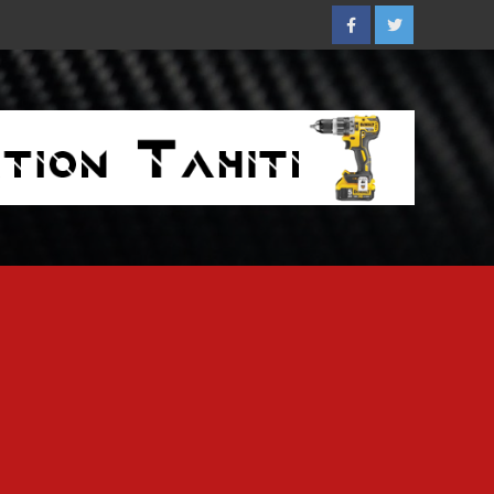
Facebook
Twitter