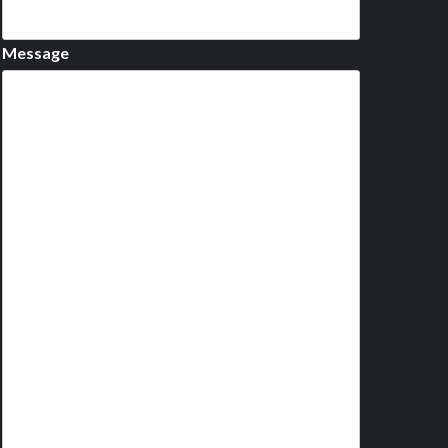
Message