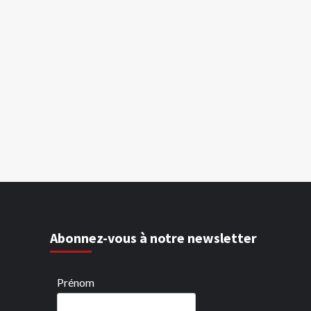
Abonnez-vous à notre newsletter
Prénom