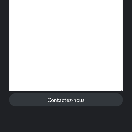
Contactez-nous