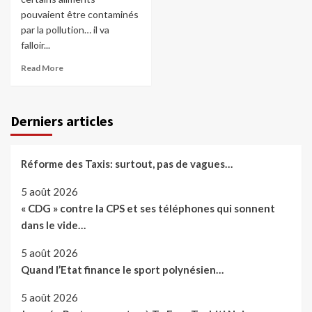
pouvaient être contaminés
par la pollution… il va
falloir...
Read More
Derniers articles
Réforme des Taxis: surtout, pas de vagues…
5 août 2026
« CDG » contre la CPS et ses téléphones qui sonnent
dans le vide…
5 août 2026
Quand l’Etat finance le sport polynésien…
5 août 2026