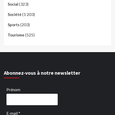
(323)
Social
(1 203)
Société
(203)
Sports
(525)
Tourisme
Abonnez-vous à notre newsletter
Prénom
E-mail
*