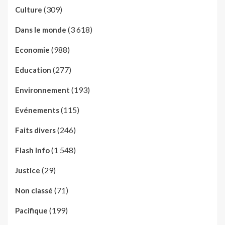
(309)
Culture
(3 618)
Dans le monde
(988)
Economie
(277)
Education
(193)
Environnement
(115)
Evénements
(246)
Faits divers
(1 548)
Flash Info
(29)
Justice
(71)
Non classé
(199)
Pacifique