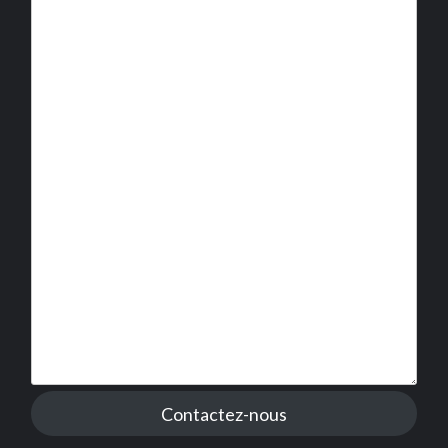
Contactez-nous