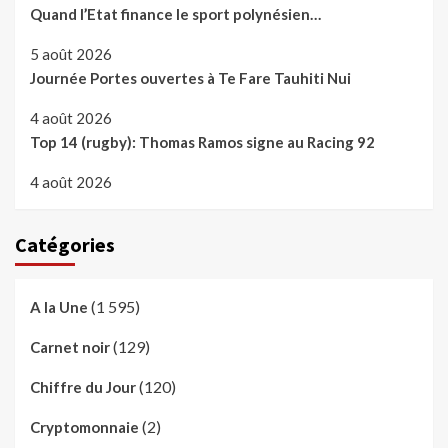
Quand l’Etat finance le sport polynésien…
5 août 2026
Journée Portes ouvertes à Te Fare Tauhiti Nui
4 août 2026
Top 14 (rugby): Thomas Ramos signe au Racing 92
4 août 2026
Catégories
(1 595)
A la Une
(129)
Carnet noir
(120)
Chiffre du Jour
(2)
Cryptomonnaie