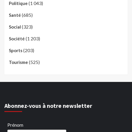
(1 043)
Politique
(685)
Santé
(323)
Social
(1 203)
Société
(203)
Sports
(525)
Tourisme
Abonnez-vous à notre newsletter
Prénom