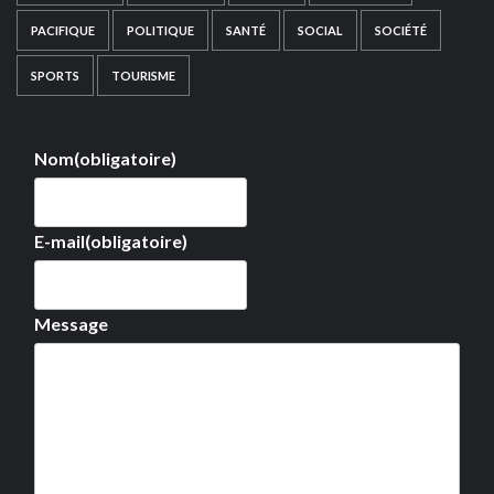
PACIFIQUE
POLITIQUE
SANTÉ
SOCIAL
SOCIÉTÉ
SPORTS
TOURISME
Nom
(obligatoire)
E-mail
(obligatoire)
Message