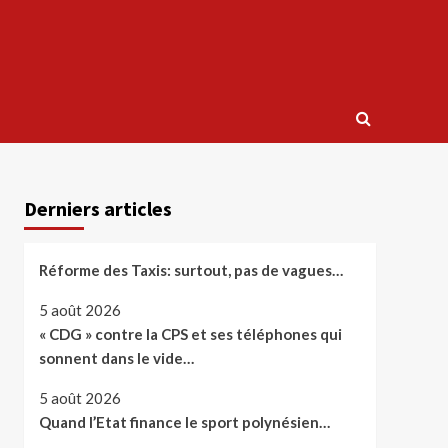
Derniers articles
Réforme des Taxis: surtout, pas de vagues…
5 août 2026
« CDG » contre la CPS et ses téléphones qui
sonnent dans le vide…
5 août 2026
Quand l’Etat finance le sport polynésien…