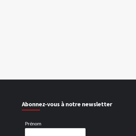
Abonnez-vous à notre newsletter
Prénom