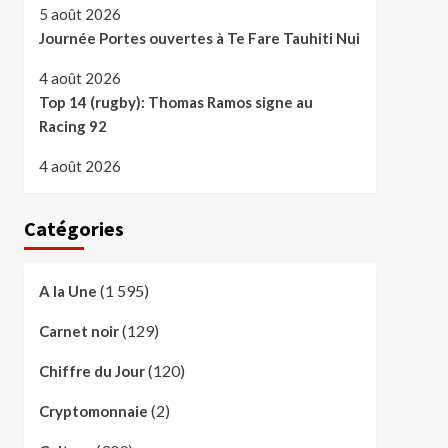
5 août 2026
Journée Portes ouvertes à Te Fare Tauhiti Nui
4 août 2026
Top 14 (rugby): Thomas Ramos signe au
Racing 92
4 août 2026
Catégories
(1 595)
A la Une
(129)
Carnet noir
(120)
Chiffre du Jour
(2)
Cryptomonnaie