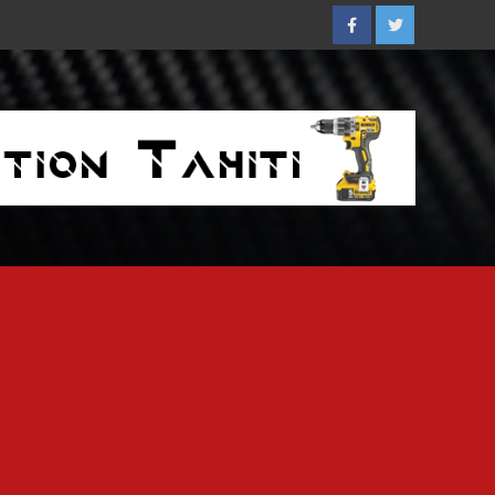
Facebook
Twitter