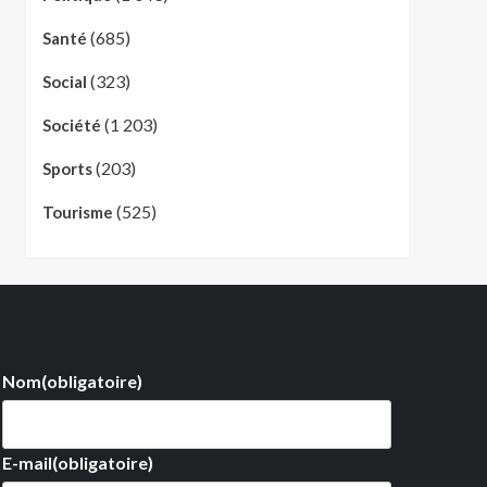
(685)
Santé
(323)
Social
(1 203)
Société
(203)
Sports
(525)
Tourisme
Nom
(obligatoire)
E-mail
(obligatoire)