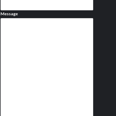
Message