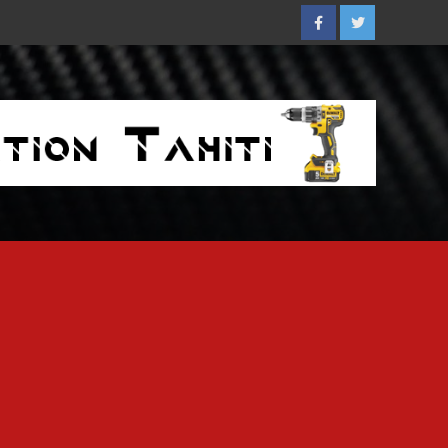
Facebook
Twitter