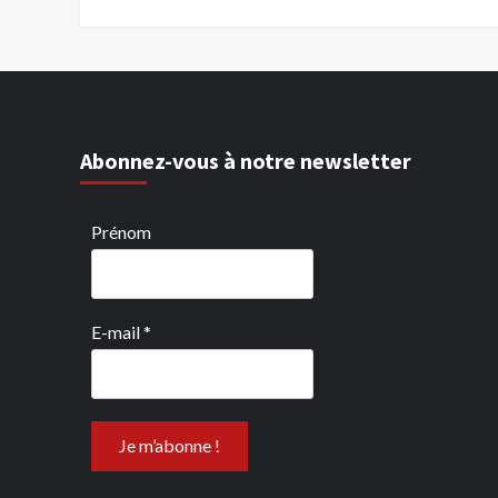
Abonnez-vous à notre newsletter
Prénom
E-mail
*