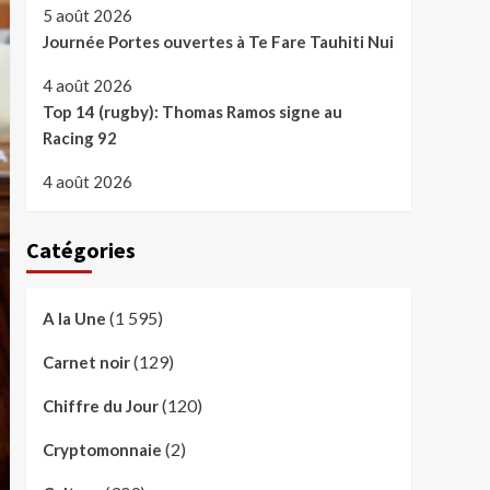
5 août 2026
Journée Portes ouvertes à Te Fare Tauhiti Nui
4 août 2026
Top 14 (rugby): Thomas Ramos signe au
Racing 92
4 août 2026
Catégories
(1 595)
A la Une
(129)
Carnet noir
(120)
Chiffre du Jour
(2)
Cryptomonnaie