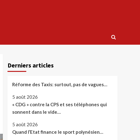
Derniers articles
Réforme des Taxis: surtout, pas de vagues…
5 août 2026
« CDG » contre la CPS et ses téléphones qui
sonnent dans le vide…
5 août 2026
Quand l’Etat finance le sport polynésien…