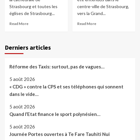
Strasbourg et toutes les
centre-ville de Strasbourg,
églises de Strasbourg...
vers la Grand...
Read More
Read More
Derniers articles
Réforme des Taxis: surtout, pas de vagues…
5 août 2026
« CDG » contre la CPS et ses téléphones qui sonnent
dans le vide…
5 août 2026
Quand l’Etat finance le sport polynésien…
5 août 2026
Journée Portes ouvertes à Te Fare Tauhiti Nui