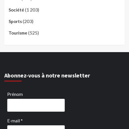
(1 203)
Société
(203)
Sports
(525)
Tourisme
Abonnez-vous à notre newsletter
Prénom
E-mail
*