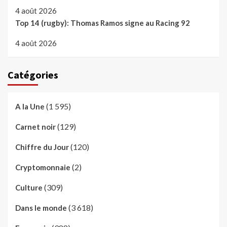
4 août 2026
Top 14 (rugby): Thomas Ramos signe au Racing 92
4 août 2026
Catégories
(1 595)
A la Une
(129)
Carnet noir
(120)
Chiffre du Jour
(2)
Cryptomonnaie
(309)
Culture
(3 618)
Dans le monde