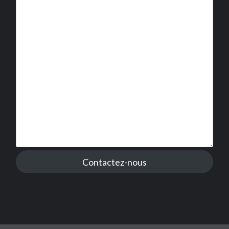
Contactez-nous