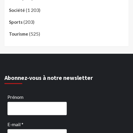
(1 203)
Société
(203)
Sports
(525)
Tourisme
Abonnez-vous à notre newsletter
Prénom
E-mail
*