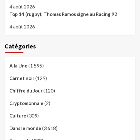
4 août 2026
Top 14 (rugby): Thomas Ramos signe au Racing 92
4 août 2026
Catégories
(1 595)
A la Une
(129)
Carnet noir
(120)
Chiffre du Jour
(2)
Cryptomonnaie
(309)
Culture
(3 618)
Dans le monde