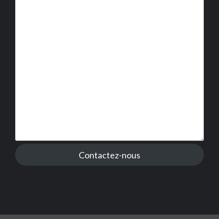
Contactez-nous