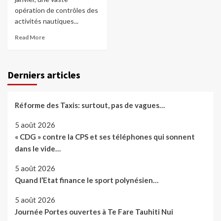
opération de contrôles des
activités nautiques...
Read More
Derniers articles
Réforme des Taxis: surtout, pas de vagues…
5 août 2026
« CDG » contre la CPS et ses téléphones qui sonnent
dans le vide…
5 août 2026
Quand l’Etat finance le sport polynésien…
5 août 2026
Journée Portes ouvertes à Te Fare Tauhiti Nui