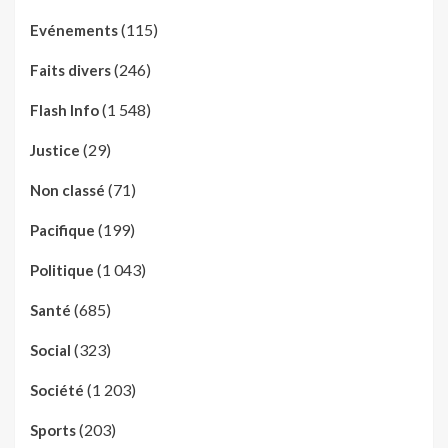
(115)
Evénements
(246)
Faits divers
(1 548)
Flash Info
(29)
Justice
(71)
Non classé
(199)
Pacifique
(1 043)
Politique
(685)
Santé
(323)
Social
(1 203)
Société
(203)
Sports