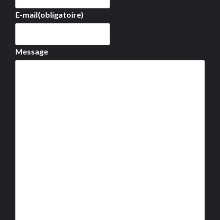
E-mail
(obligatoire)
Message