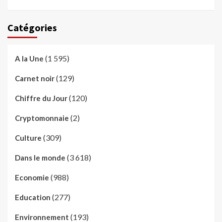
Catégories
(1 595)
A la Une
(129)
Carnet noir
(120)
Chiffre du Jour
(2)
Cryptomonnaie
(309)
Culture
(3 618)
Dans le monde
(988)
Economie
(277)
Education
(193)
Environnement