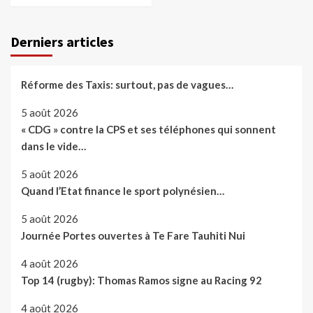
Derniers articles
Réforme des Taxis: surtout, pas de vagues…
5 août 2026
« CDG » contre la CPS et ses téléphones qui sonnent
dans le vide…
5 août 2026
Quand l’Etat finance le sport polynésien…
5 août 2026
Journée Portes ouvertes à Te Fare Tauhiti Nui
4 août 2026
Top 14 (rugby): Thomas Ramos signe au Racing 92
4 août 2026