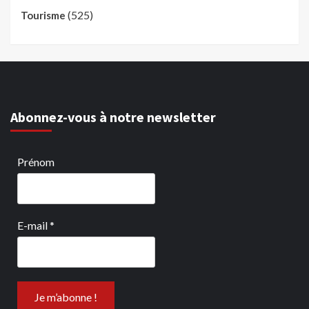
(525)
Tourisme
Abonnez-vous à notre newsletter
Prénom
E-mail
*