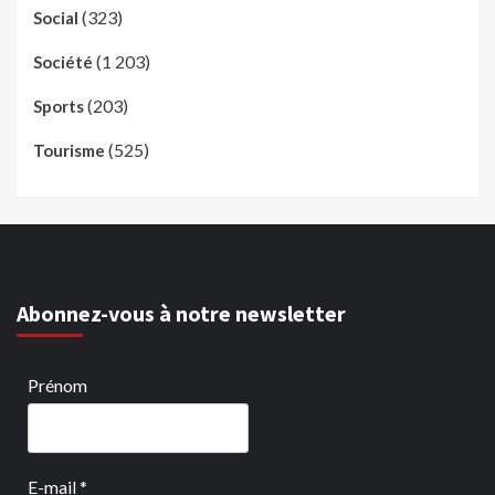
(323)
Social
(1 203)
Société
(203)
Sports
(525)
Tourisme
Abonnez-vous à notre newsletter
Prénom
E-mail
*